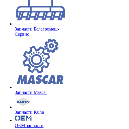
Запчасти Белагромаш-
Сервис
Запчасти Mascar
Запчасти Kuhn
OEM запчасти