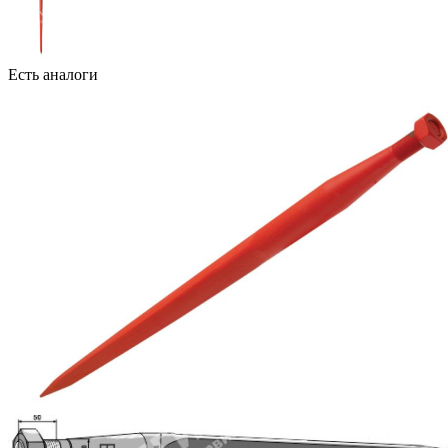
Есть аналоги