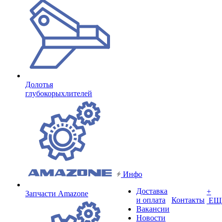
Долотья
глубокорыхлителей
Инфо
Доставка
+
Запчасти Amazone
и оплата
Контакты
ЕЩ
Вакансии
Новости