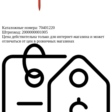
Каталожные номера:
70401220
Штрихкод:
2000000001005
Цена действительна только для интернет-магазина и может
отличаться от цен в розничных магазинах