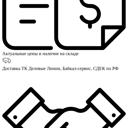
Актуальные цены и наличие на складе
Доставка ТК Деловые Линии, Байкал-сервис, СДЕК по РФ