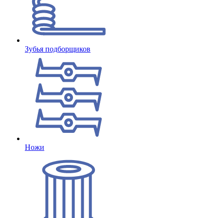
Зубья подборщиков
Ножи