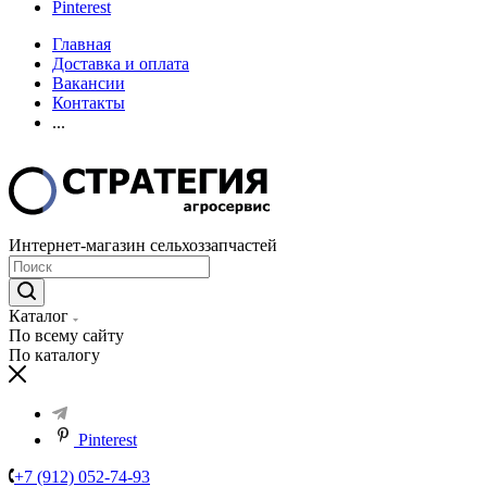
Pinterest
Главная
Доставка и оплата
Вакансии
Контакты
...
Интернет-магазин сельхоззапчастей
Каталог
По всему сайту
По каталогу
Pinterest
+7 (912) 052-74-93