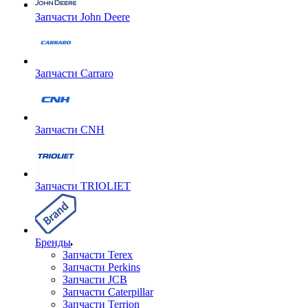
Запчасти John Deere
Запчасти Carraro
Запчасти CNH
Запчасти TRIOLIET
Бренды
Запчасти Terex
Запчасти Perkins
Запчасти JCB
Запчасти Caterpillar
Запчасти Terrion