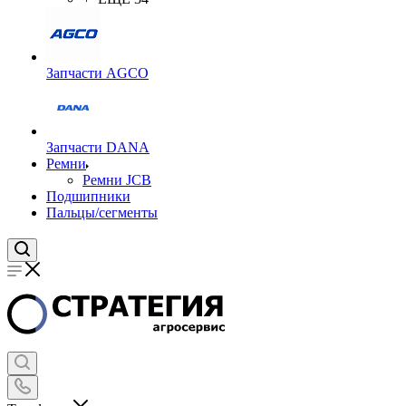
Запчасти AGCO
Запчасти DANA
Ремни
Ремни JCB
Подшипники
Пальцы/сегменты