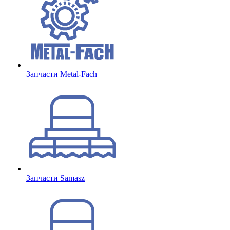
Запчасти Metal-Fach
Запчасти Samasz