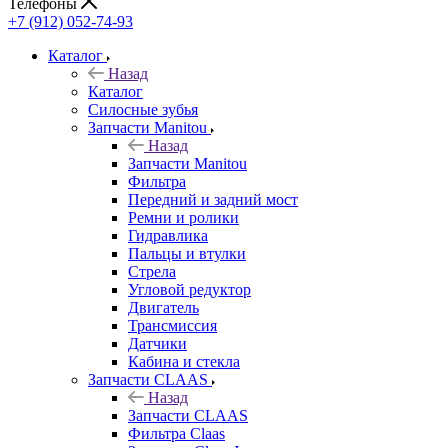
Телефоны
+7 (912) 052-74-93
Каталог
Назад
Каталог
Cилосные зубья
Запчасти Manitou
Назад
Запчасти Manitou
Фильтра
Передний и задний мост
Ремни и ролики
Гидравлика
Пальцы и втулки
Стрела
Угловой редуктор
Двигатель
Трансмиссия
Датчики
Кабина и стекла
Запчасти CLAAS
Назад
Запчасти CLAAS
Фильтра Claas