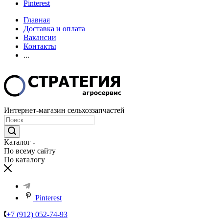
Pinterest
Главная
Доставка и оплата
Вакансии
Контакты
...
Интернет-магазин сельхоззапчастей
Каталог
По всему сайту
По каталогу
Pinterest
+7 (912) 052-74-93