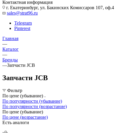
Контактная информация
г. Екатеринбург, ул. Бакинских Комиссаров 107, оф.4
sales@strat96.ru
Telegram
Pinterest
Главная
—
Каталог
—
Бренды
—
Запчасти JCB
Запчасти JCB
Фильтр
По цене (убывание)
По популярности (убывание)
По популярности (возрастание)
По цене (убывание)
По цене (возрастание)
Есть аналоги