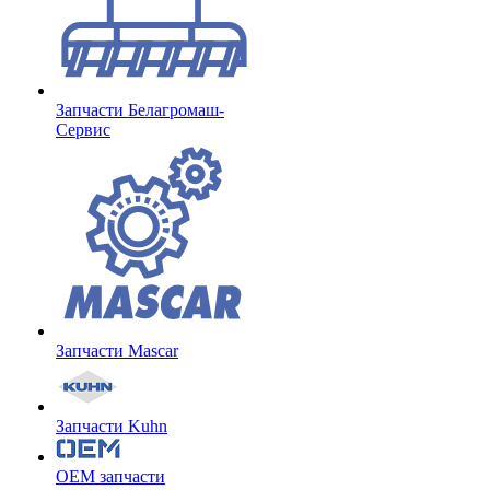
Запчасти Белагромаш-
Сервис
Запчасти Mascar
Запчасти Kuhn
OEM запчасти