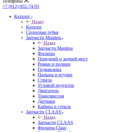
Телефоны
+7 (912) 052-74-93
Каталог
Назад
Каталог
Cилосные зубья
Запчасти Manitou
Назад
Запчасти Manitou
Фильтра
Передний и задний мост
Ремни и ролики
Гидравлика
Пальцы и втулки
Стрела
Угловой редуктор
Двигатель
Трансмиссия
Датчики
Кабина и стекла
Запчасти CLAAS
Назад
Запчасти CLAAS
Фильтра Claas