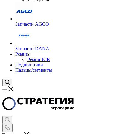
Запчасти AGCO
Запчасти DANA
Ремни
Ремни JCB
Подшипники
Пальцы/сегменты