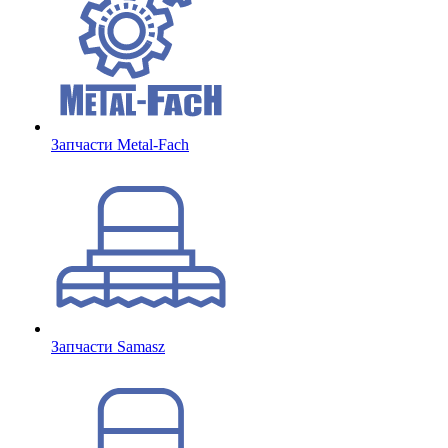
Запчасти Metal-Fach
Запчасти Samasz