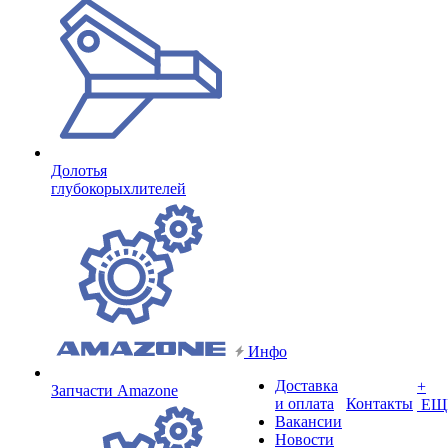
Долотья
глубокорыхлителей
Инфо
Доставка
+
Запчасти Amazone
и оплата
Контакты
ЕЩ
Вакансии
Новости