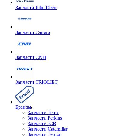
Запчасти John Deere
Запчасти Carraro
Запчасти CNH
Запчасти TRIOLIET
Бренды
Запчасти Terex
Запчасти Perkins
Запчасти JCB
Запчасти Caterpillar
Запчасти Terrion