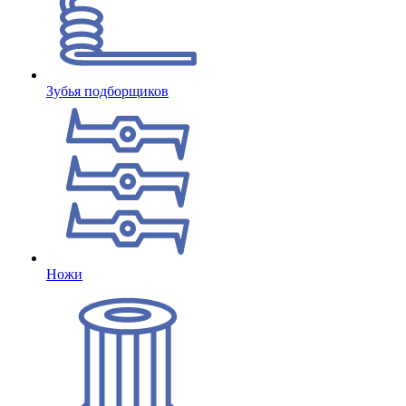
Зубья подборщиков
Ножи