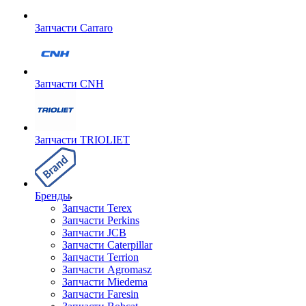
Запчасти Carraro
Запчасти CNH
Запчасти TRIOLIET
Бренды
Запчасти Terex
Запчасти Perkins
Запчасти JCB
Запчасти Caterpillar
Запчасти Terrion
Запчасти Agromasz
Запчасти Miedema
Запчасти Faresin