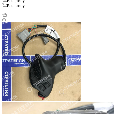
В корзину
В корзину