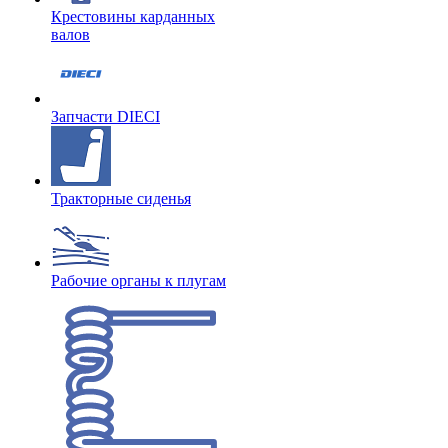
Крестовины карданных
валов
Запчасти DIECI
Тракторные сиденья
Рабочие органы к плугам