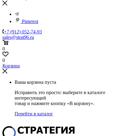
Pinterest
+7 (912) 052-74-93
sales@strat96.ru
0
0
Корзина
Ваша корзина пуста
Исправить это просто: выберите в каталоге
интересующий
товар и нажмите кнопку «В корзину».
Перейти в каталог