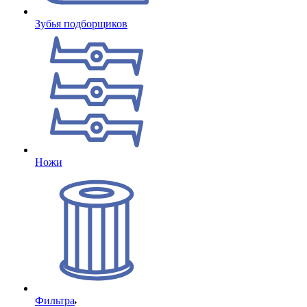
Зубья подборщиков
Ножи
Фильтра