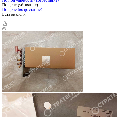
По популярности (возрастание)
По цене (убывание)
По цене (возрастание)
Есть аналоги