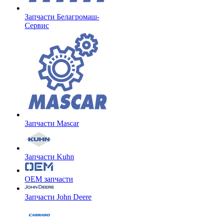
Запчасти Белагромаш-
Сервис
Запчасти Mascar
Запчасти Kuhn
OEM запчасти
Запчасти John Deere