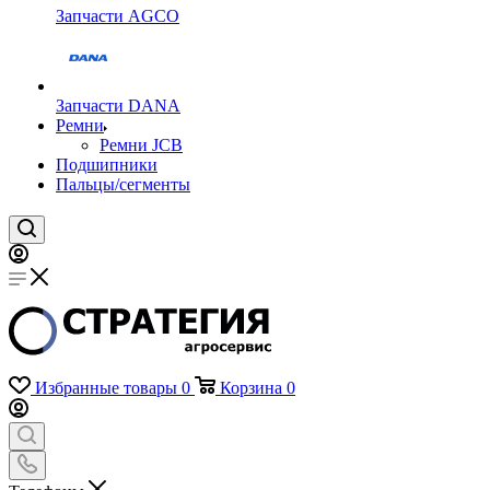
Запчасти AGCO
Запчасти DANA
Ремни
Ремни JCB
Подшипники
Пальцы/сегменты
Избранные товары
0
Корзина
0