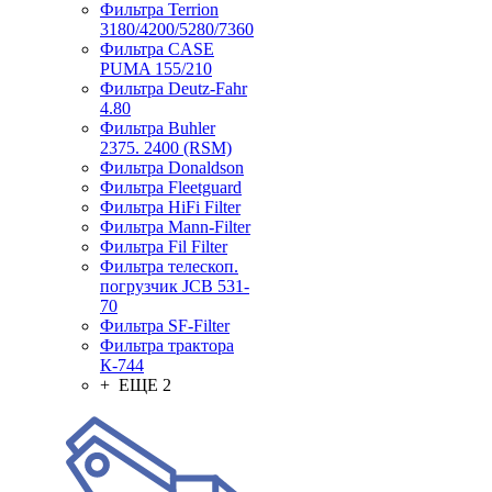
Фильтра Terrion
3180/4200/5280/7360
Фильтра CASE
PUMA 155/210
Фильтра Deutz-Fahr
4.80
Фильтра Buhler
2375. 2400 (RSM)
Фильтра Donaldson
Фильтра Fleetguard
Фильтра HiFi Filter
Фильтра Mann-Filter
Фильтра Fil Filter
Фильтра телескоп.
погрузчик JCB 531-
70
Фильтра SF-Filter
Фильтра трактора
К-744
+ ЕЩЕ 2