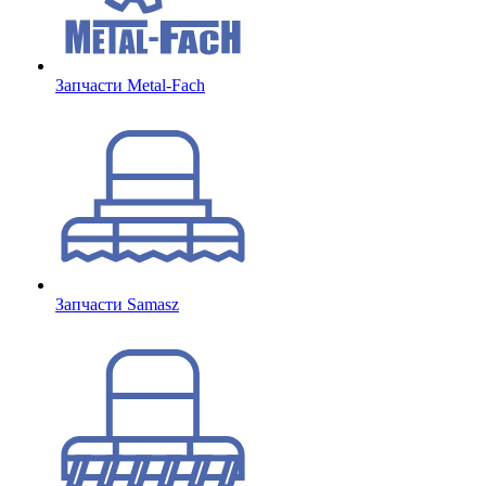
Запчасти Metal-Fach
Запчасти Samasz