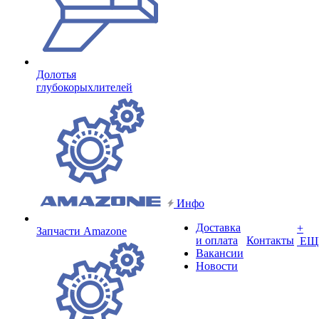
Долотья
глубокорыхлителей
Инфо
Доставка
+
Запчасти Amazone
и оплата
Контакты
ЕЩ
Вакансии
Новости