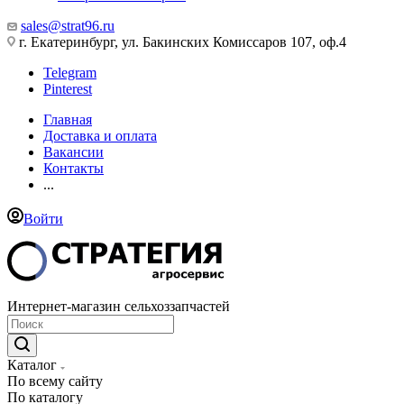
sales@strat96.ru
г. Екатеринбург, ул. Бакинских Комиссаров 107, оф.4
Telegram
Pinterest
Главная
Доставка и оплата
Вакансии
Контакты
...
Войти
Интернет-магазин сельхоззапчастей
Каталог
По всему сайту
По каталогу