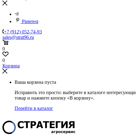
Pinterest
+7 (912) 052-74-93
sales@strat96.ru
0
0
Корзина
Ваша корзина пуста
Исправить это просто: выберите в каталоге интересующи
товар и нажмите кнопку «В корзину».
Перейти в каталог