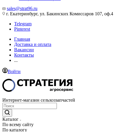
sales@strat96.ru
г. Екатеринбург, ул. Бакинских Комиссаров 107, оф.4
Telegram
Pinterest
Главная
Доставка и оплата
Вакансии
Контакты
...
Войти
Интернет-магазин сельхоззапчастей
Каталог
По всему сайту
По каталогу