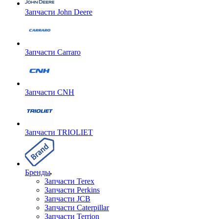
Запчасти John Deere
Запчасти Carraro
Запчасти CNH
Запчасти TRIOLIET
Бренды
Запчасти Terex
Запчасти Perkins
Запчасти JCB
Запчасти Caterpillar
Запчасти Terrion