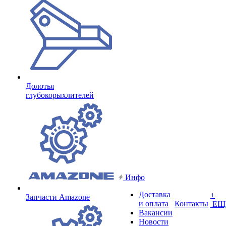
Долотья
глубокорыхлителей
Инфо
Доставка
+
Запчасти Amazone
и оплата
Контакты
ЕЩ
Вакансии
Новости