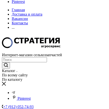
Pinterest
Главная
Доставка и оплата
Вакансии
Контакты
...
Интернет-магазин сельхоззапчастей
Каталог
По всему сайту
По каталогу
Pinterest
+7 (912) 052-74-93