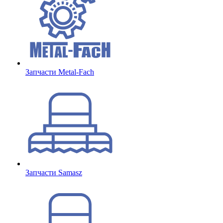
Запчасти Metal-Fach
Запчасти Samasz