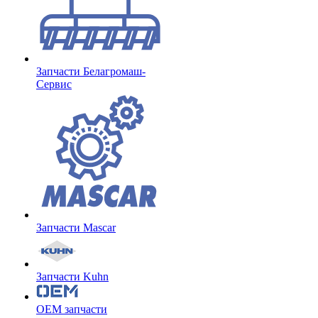
Запчасти Белагромаш-
Сервис
Запчасти Mascar
Запчасти Kuhn
OEM запчасти