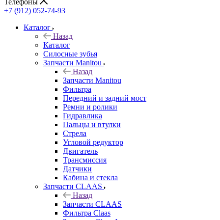
Телефоны
+7 (912) 052-74-93
Каталог
Назад
Каталог
Cилосные зубья
Запчасти Manitou
Назад
Запчасти Manitou
Фильтра
Передний и задний мост
Ремни и ролики
Гидравлика
Пальцы и втулки
Стрела
Угловой редуктор
Двигатель
Трансмиссия
Датчики
Кабина и стекла
Запчасти CLAAS
Назад
Запчасти CLAAS
Фильтра Claas