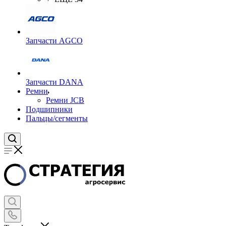
Запчасти AGCO
Запчасти DANA
Ремни
Ремни JCB
Подшипники
Пальцы/сегменты