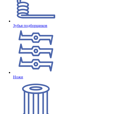
Зубья подборщиков
Ножи