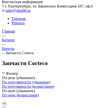
Контактная информация
г. Екатеринбург, ул. Бакинских Комиссаров 107, оф.4
sales@strat96.ru
Telegram
Pinterest
Главная
—
Каталог
—
Бренды
—
Запчасти Corteco
Запчасти Corteco
Фильтр
По цене (убывание)
По популярности (убывание)
По популярности (возрастание)
По цене (убывание)
По цене (возрастание)