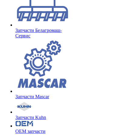
Запчасти Белагромаш-
Сервис
Запчасти Mascar
Запчасти Kuhn
OEM запчасти