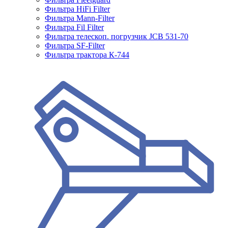
Фильтра HiFi Filter
Фильтра Mann-Filter
Фильтра Fil Filter
Фильтра телескоп. погрузчик JCB 531-70
Фильтра SF-Filter
Фильтра трактора К-744