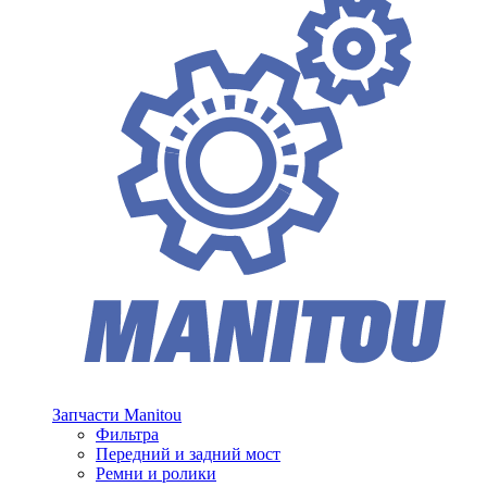
Запчасти Manitou
Фильтра
Передний и задний мост
Ремни и ролики