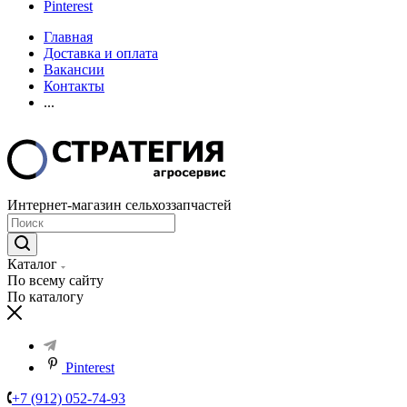
Pinterest
Главная
Доставка и оплата
Вакансии
Контакты
...
Интернет-магазин сельхоззапчастей
Каталог
По всему сайту
По каталогу
Pinterest
+7 (912) 052-74-93