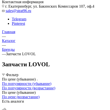
Контактная информация
г. Екатеринбург, ул. Бакинских Комиссаров 107, оф.4
sales@strat96.ru
Telegram
Pinterest
Главная
—
Каталог
—
Бренды
—
Запчасти LOVOL
Запчасти LOVOL
Фильтр
По цене (убывание)
По популярности (убывание)
По популярности (возрастание)
По цене (убывание)
По цене (возрастание)
Есть аналоги