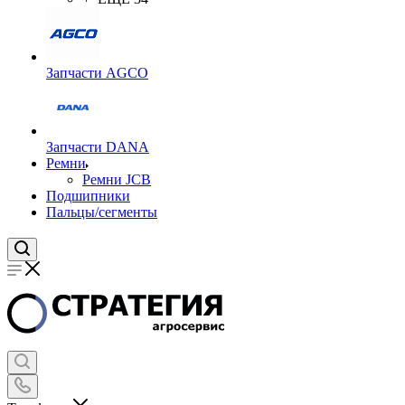
Запчасти AGCO
Запчасти DANA
Ремни
Ремни JCB
Подшипники
Пальцы/сегменты