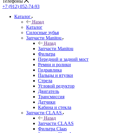
Телефоны
+7 (912) 052-74-93
Каталог
Назад
Каталог
Cилосные зубья
Запчасти Manitou
Назад
Запчасти Manitou
Фильтра
Передний и задний мост
Ремни и ролики
Гидравлика
Пальцы и втулки
Стрела
Угловой редуктор
Двигатель
Трансмиссия
Датчики
Кабина и стекла
Запчасти CLAAS
Назад
Запчасти CLAAS
Фильтра Claas