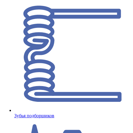
Зубья подборщиков