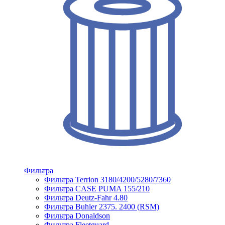
Фильтра
Фильтра Terrion 3180/4200/5280/7360
Фильтра CASE PUMA 155/210
Фильтра Deutz-Fahr 4.80
Фильтра Buhler 2375. 2400 (RSM)
Фильтра Donaldson
Фильтра Fleetguard