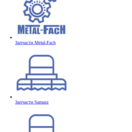
Запчасти Metal-Fach
Запчасти Samasz