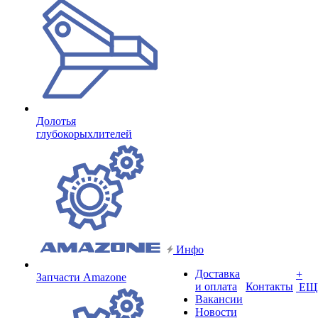
Долотья
глубокорыхлителей
Инфо
Доставка
+
Запчасти Amazone
и оплата
Контакты
ЕЩ
Вакансии
Новости