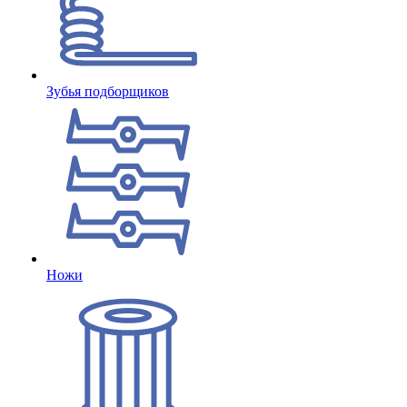
Зубья подборщиков
Ножи