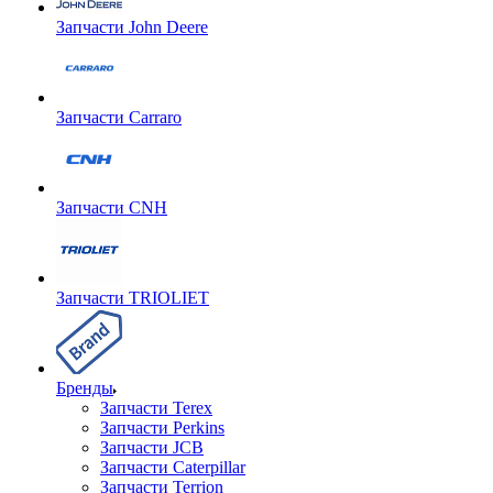
Запчасти John Deere
Запчасти Carraro
Запчасти CNH
Запчасти TRIOLIET
Бренды
Запчасти Terex
Запчасти Perkins
Запчасти JCB
Запчасти Caterpillar
Запчасти Terrion