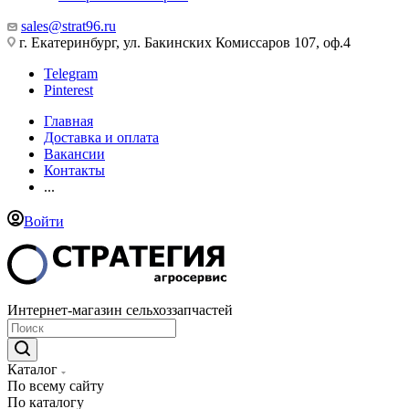
sales@strat96.ru
г. Екатеринбург, ул. Бакинских Комиссаров 107, оф.4
Telegram
Pinterest
Главная
Доставка и оплата
Вакансии
Контакты
...
Войти
Интернет-магазин сельхоззапчастей
Каталог
По всему сайту
По каталогу