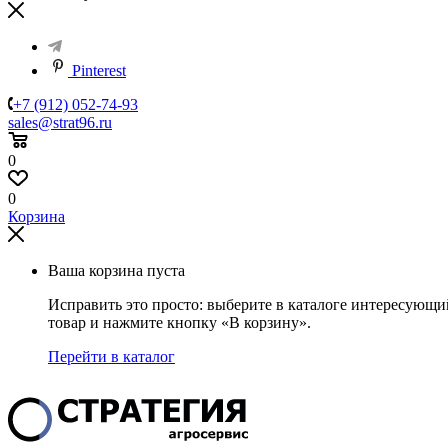
Pinterest
+7 (912) 052-74-93
sales@strat96.ru
0
0
Корзина
Ваша корзина пуста
Исправить это просто: выберите в каталоге интересующи
товар и нажмите кнопку «В корзину».
Перейти в каталог