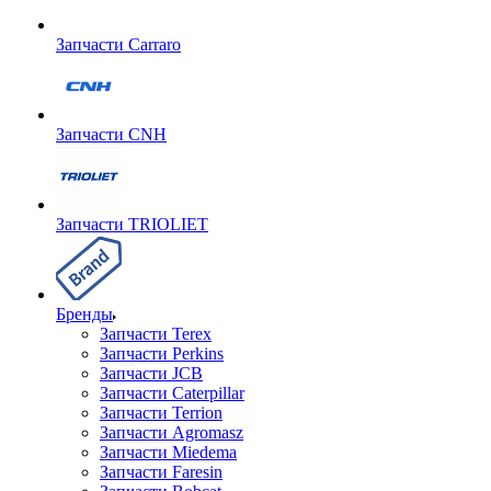
Запчасти Carraro
Запчасти CNH
Запчасти TRIOLIET
Бренды
Запчасти Terex
Запчасти Perkins
Запчасти JCB
Запчасти Caterpillar
Запчасти Terrion
Запчасти Agromasz
Запчасти Miedema
Запчасти Faresin