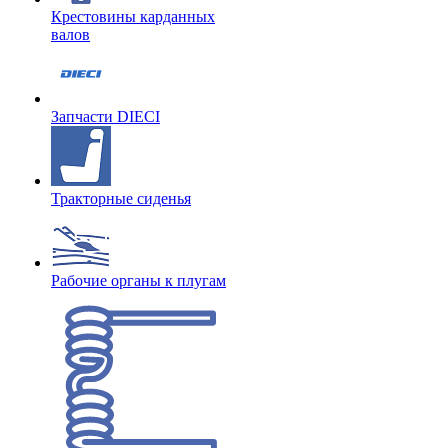
Крестовины карданных
валов
Запчасти DIECI
Тракторные сиденья
Рабочие органы к плугам