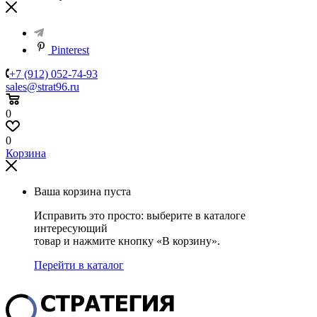
Pinterest
+7 (912) 052-74-93
sales@strat96.ru
0
0
Корзина
Ваша корзина пуста
Исправить это просто: выберите в каталоге
интересующий
товар и нажмите кнопку «В корзину».
Перейти в каталог