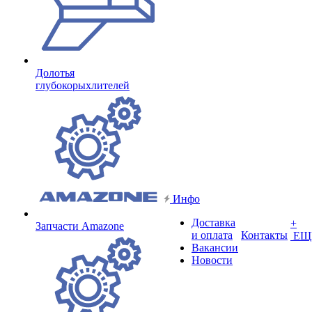
Долотья
глубокорыхлителей
Инфо
Доставка
+
Запчасти Amazone
и оплата
Контакты
ЕЩ
Вакансии
Новости