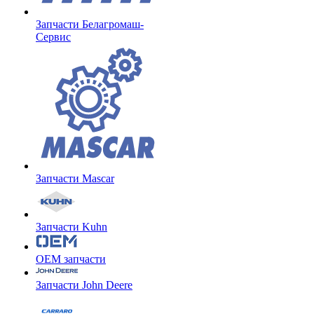
Запчасти Белагромаш-
Сервис
Запчасти Mascar
Запчасти Kuhn
OEM запчасти
Запчасти John Deere