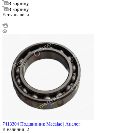
В корзину
В корзину
Есть аналоги
7413304 Подшипник Mecalac | Аналог
В наличии: 2