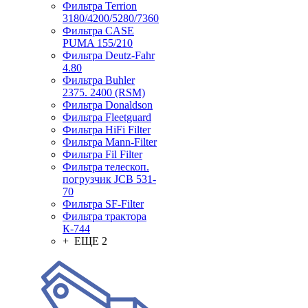
Фильтра Terrion
3180/4200/5280/7360
Фильтра CASE
PUMA 155/210
Фильтра Deutz-Fahr
4.80
Фильтра Buhler
2375. 2400 (RSM)
Фильтра Donaldson
Фильтра Fleetguard
Фильтра HiFi Filter
Фильтра Mann-Filter
Фильтра Fil Filter
Фильтра телескоп.
погрузчик JCB 531-
70
Фильтра SF-Filter
Фильтра трактора
К-744
+ ЕЩЕ 2