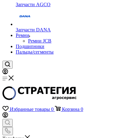
Запчасти AGCO
Запчасти DANA
Ремни
Ремни JCB
Подшипники
Пальцы/сегменты
Избранные товары
0
Корзина
0