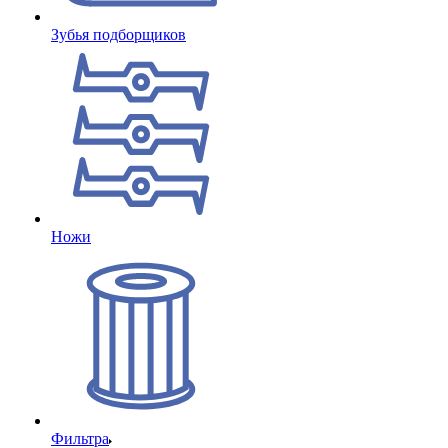
Зубья подборщиков
Ножи
Фильтра