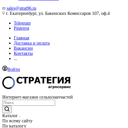
sales@strat96.ru
г. Екатеринбург, ул. Бакинских Комиссаров 107, оф.4
Telegram
Pinterest
Главная
Доставка и оплата
Вакансии
Контакты
...
Войти
Интернет-магазин сельхоззапчастей
Каталог
По всему сайту
По каталогу