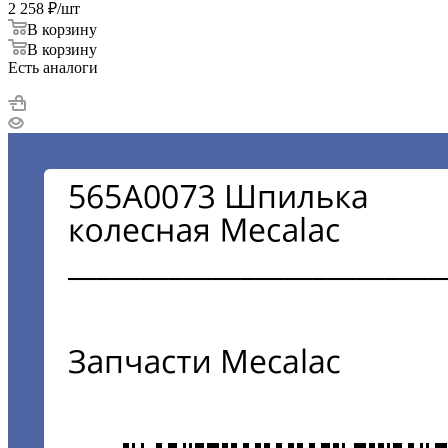
2 258
₽
/шт
В корзину
В корзину
Есть аналоги