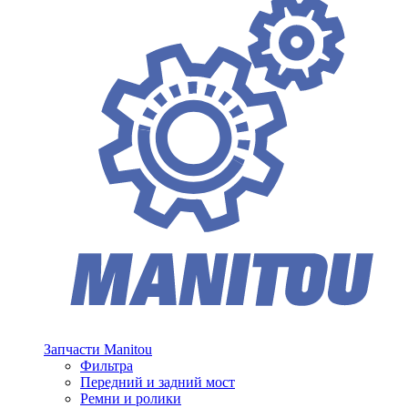
Запчасти Manitou
Фильтра
Передний и задний мост
Ремни и ролики