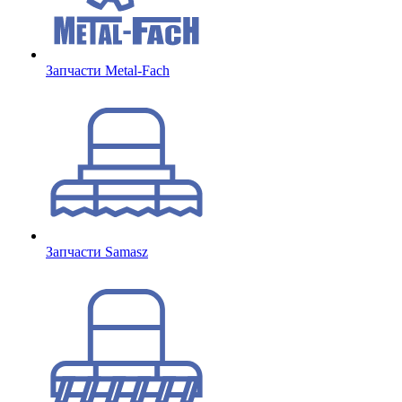
Запчасти Metal-Fach
Запчасти Samasz