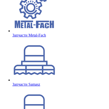
Запчасти Metal-Fach
Запчасти Samasz