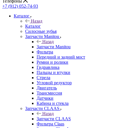
Телефоны
+7 (912) 052-74-93
Каталог
Назад
Каталог
Cилосные зубья
Запчасти Manitou
Назад
Запчасти Manitou
Фильтра
Передний и задний мост
Ремни и ролики
Гидравлика
Пальцы и втулки
Стрела
Угловой редуктор
Двигатель
Трансмиссия
Датчики
Кабина и стекла
Запчасти CLAAS
Назад
Запчасти CLAAS
Фильтра Claas