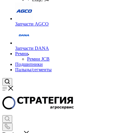
Запчасти AGCO
Запчасти DANA
Ремни
Ремни JCB
Подшипники
Пальцы/сегменты