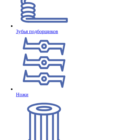
Зубья подборщиков
Ножи