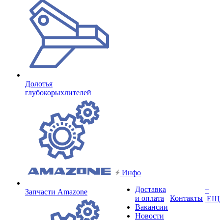
Долотья
глубокорыхлителей
Инфо
Доставка
+
Запчасти Amazone
и оплата
Контакты
ЕЩ
Вакансии
Новости