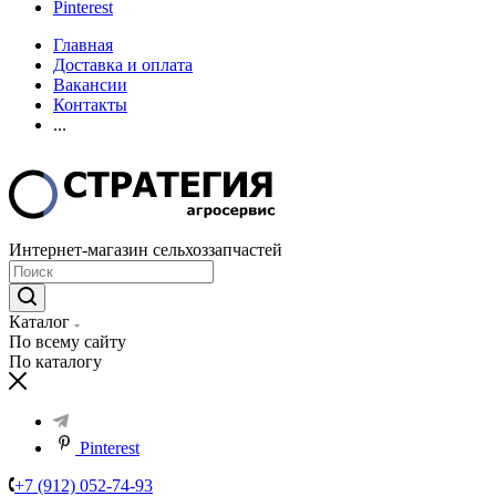
Pinterest
Главная
Доставка и оплата
Вакансии
Контакты
...
Интернет-магазин сельхоззапчастей
Каталог
По всему сайту
По каталогу
Pinterest
+7 (912) 052-74-93