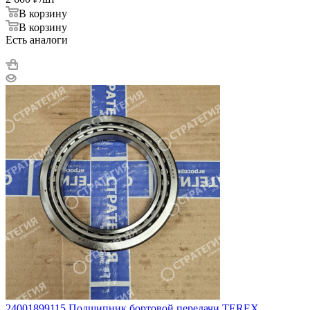
В корзину
В корзину
Есть аналоги
24001899115 Подшипник бортовой передачи TEREX