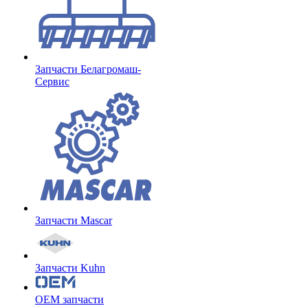
Запчасти Белагромаш-
Сервис
Запчасти Mascar
Запчасти Kuhn
OEM запчасти