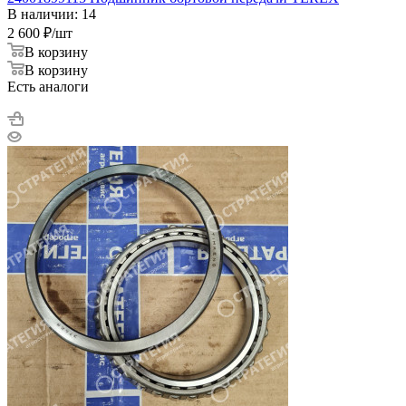
В наличии: 14
2 600
₽
/шт
В корзину
В корзину
Есть аналоги