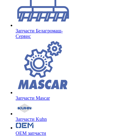
Запчасти Белагромаш-
Сервис
Запчасти Mascar
Запчасти Kuhn
OEM запчасти