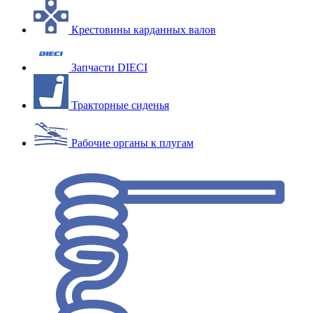
Крестовины карданных валов
Запчасти DIECI
Тракторные сиденья
Рабочие органы к плугам