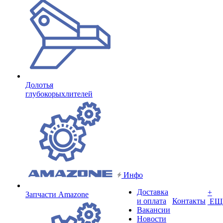
Долотья
глубокорыхлителей
Инфо
Доставка
+
Запчасти Amazone
и оплата
Контакты
ЕЩ
Вакансии
Новости