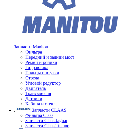
Запчасти Manitou
Фильтра
Передний и задний мост
Ремни и ролики
Гидравлика
Пальцы и втулки
Стрела
Угловой редуктор
Двигатель
Трансмиссия
Датчики
Кабина и стекла
Запчасти CLAAS
Фильтра Claas
Запчасти Claas Jaguar
Запчасти Claas Tukano