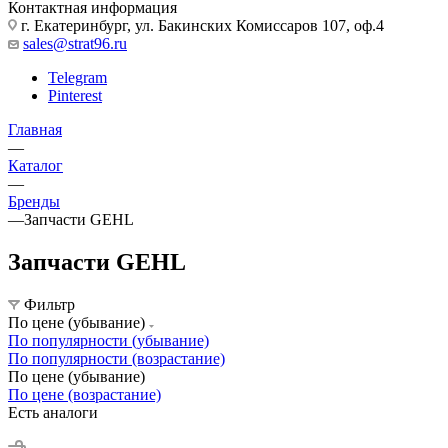
Контактная информация
г. Екатеринбург, ул. Бакинских Комиссаров 107, оф.4
sales@strat96.ru
Telegram
Pinterest
Главная
—
Каталог
—
Бренды
—
Запчасти GEHL
Запчасти GEHL
Фильтр
По цене (убывание)
По популярности (убывание)
По популярности (возрастание)
По цене (убывание)
По цене (возрастание)
Есть аналоги