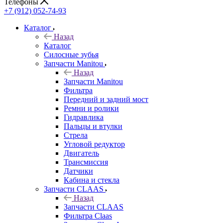
Телефоны
+7 (912) 052-74-93
Каталог
Назад
Каталог
Cилосные зубья
Запчасти Manitou
Назад
Запчасти Manitou
Фильтра
Передний и задний мост
Ремни и ролики
Гидравлика
Пальцы и втулки
Стрела
Угловой редуктор
Двигатель
Трансмиссия
Датчики
Кабина и стекла
Запчасти CLAAS
Назад
Запчасти CLAAS
Фильтра Claas