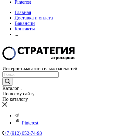
Pinterest
Главная
Доставка и оплата
Вакансии
Контакты
...
Интернет-магазин сельхоззапчастей
Каталог
По всему сайту
По каталогу
Pinterest
+7 (912) 052-74-93