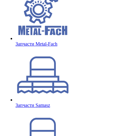
Запчасти Metal-Fach
Запчасти Samasz