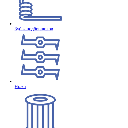
Зубья подборщиков
Ножи