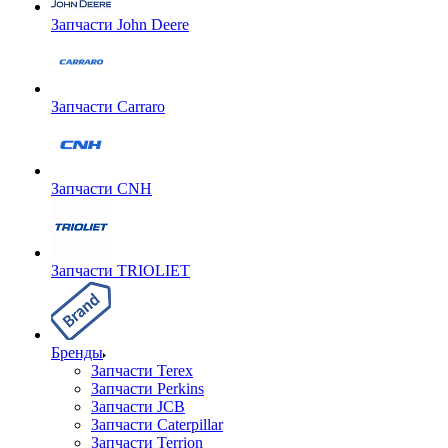
Запчасти John Deere
Запчасти Carraro
Запчасти CNH
Запчасти TRIOLIET
Бренды
Запчасти Terex
Запчасти Perkins
Запчасти JCB
Запчасти Caterpillar
Запчасти Terrion