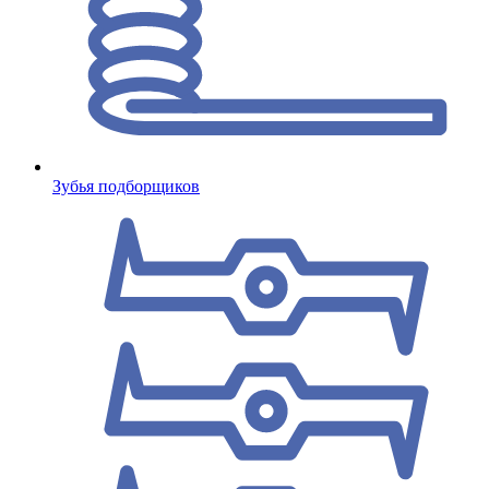
Зубья подборщиков