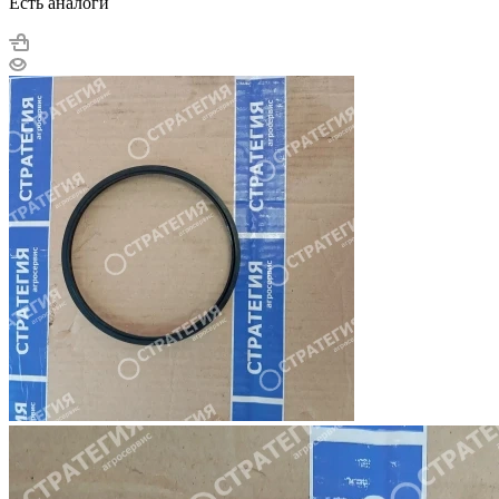
Есть аналоги