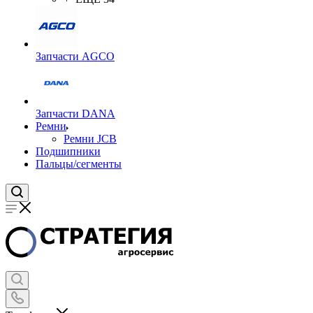
Запчасти AGCO
Запчасти DANA
Ремни
Ремни JCB
Подшипники
Пальцы/сегменты