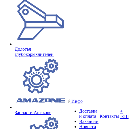
Долотья
глубокорыхлителей
Инфо
Доставка
+
Запчасти Amazone
и оплата
Контакты
ЕЩ
Вакансии
Новости