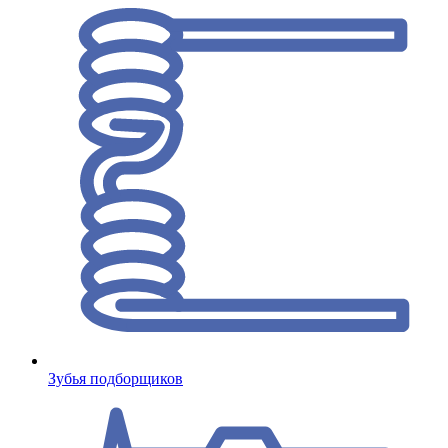
Зубья подборщиков