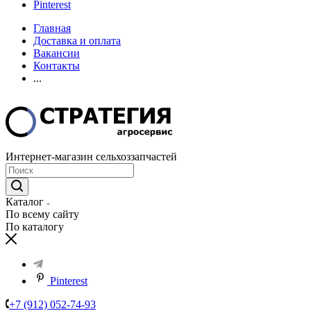
Pinterest
Главная
Доставка и оплата
Вакансии
Контакты
...
Интернет-магазин сельхоззапчастей
Каталог
По всему сайту
По каталогу
Pinterest
+7 (912) 052-74-93