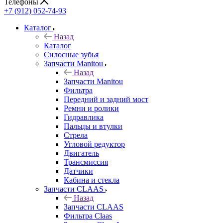
Телефоны
+7 (912) 052-74-93
Каталог
Назад
Каталог
Cилосные зубья
Запчасти Manitou
Назад
Запчасти Manitou
Фильтра
Передний и задний мост
Ремни и ролики
Гидравлика
Пальцы и втулки
Стрела
Угловой редуктор
Двигатель
Трансмиссия
Датчики
Кабина и стекла
Запчасти CLAAS
Назад
Запчасти CLAAS
Фильтра Claas