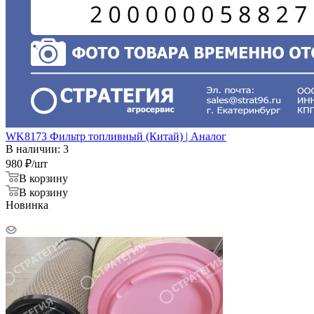
WK8173 Фильтр топливный (Китай) | Аналог
В наличии: 3
980
₽
/шт
В корзину
В корзину
Новинка