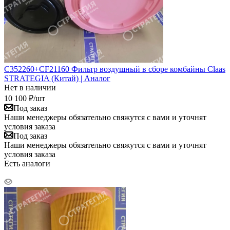
C352260+CF21160 Фильтр воздушный в сборе комбайны Сlaas
STRATEGIA (Китай) | Аналог
Нет в наличии
10 100
₽
/шт
Под заказ
Наши менеджеры обязательно свяжутся с вами и уточнят
условия заказа
Под заказ
Наши менеджеры обязательно свяжутся с вами и уточнят
условия заказа
Есть аналоги