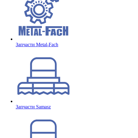
Запчасти Metal-Fach
Запчасти Samasz