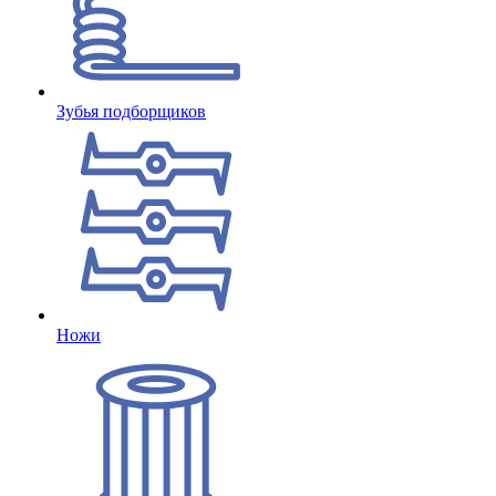
Зубья подборщиков
Ножи