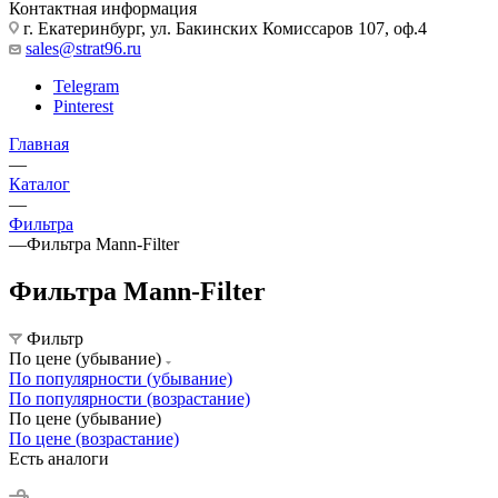
Контактная информация
г. Екатеринбург, ул. Бакинских Комиссаров 107, оф.4
sales@strat96.ru
Telegram
Pinterest
Главная
—
Каталог
—
Фильтра
—
Фильтра Mann-Filter
Фильтра Mann-Filter
Фильтр
По цене (убывание)
По популярности (убывание)
По популярности (возрастание)
По цене (убывание)
По цене (возрастание)
Есть аналоги