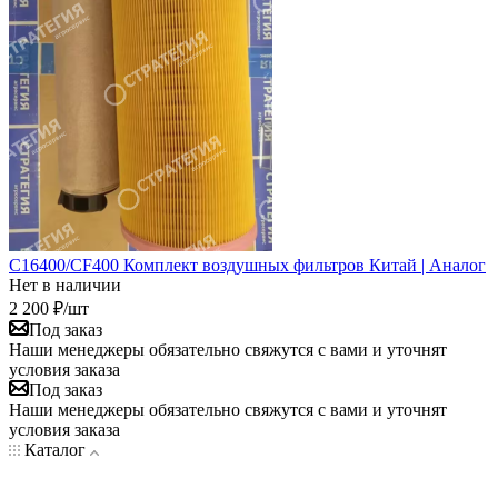
C16400/CF400 Комплект воздушных фильтров Китай | Аналог
Нет в наличии
2 200
₽
/шт
Под заказ
Наши менеджеры обязательно свяжутся с вами и уточнят
условия заказа
Под заказ
Наши менеджеры обязательно свяжутся с вами и уточнят
условия заказа
Каталог