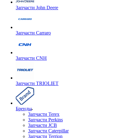
Запчасти John Deere
Запчасти Carraro
Запчасти CNH
Запчасти TRIOLIET
Бренды
Запчасти Terex
Запчасти Perkins
Запчасти JCB
Запчасти Caterpillar
Запчасти Terrion