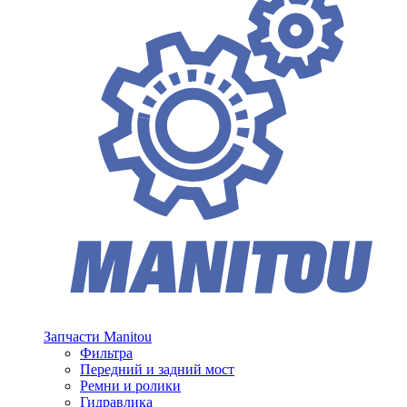
Запчасти Manitou
Фильтра
Передний и задний мост
Ремни и ролики
Гидравлика