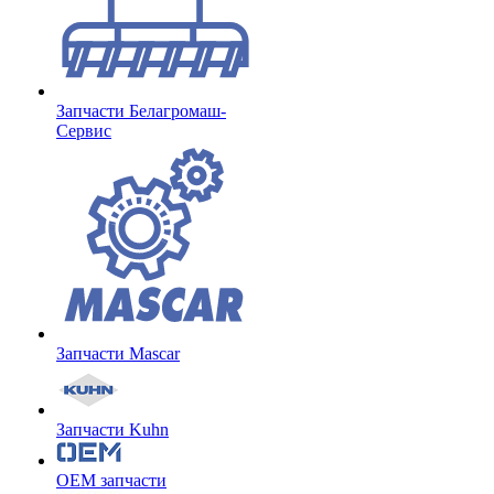
Запчасти Белагромаш-
Сервис
Запчасти Mascar
Запчасти Kuhn
OEM запчасти