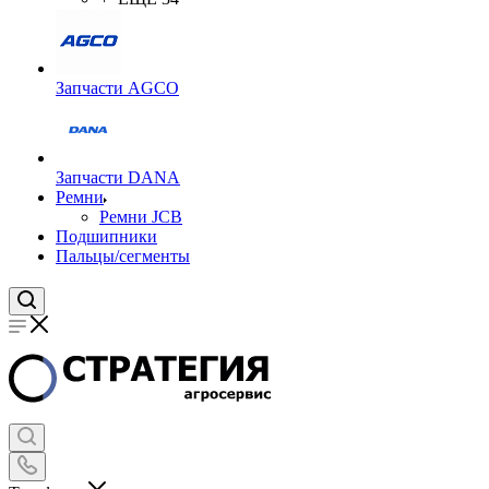
Запчасти AGCO
Запчасти DANA
Ремни
Ремни JCB
Подшипники
Пальцы/сегменты