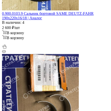
0.900.0103.9 Cальник бортовой SAME DEUTZ-FAHR
190x220x16/18 | Аналог
В наличии: 4
2 600
₽
/шт
В корзину
В корзину