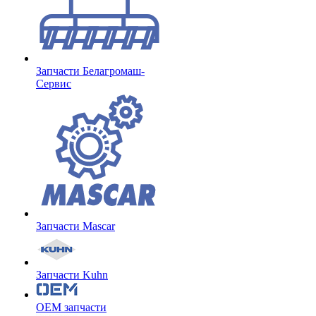
Запчасти Белагромаш-
Сервис
Запчасти Mascar
Запчасти Kuhn
OEM запчасти