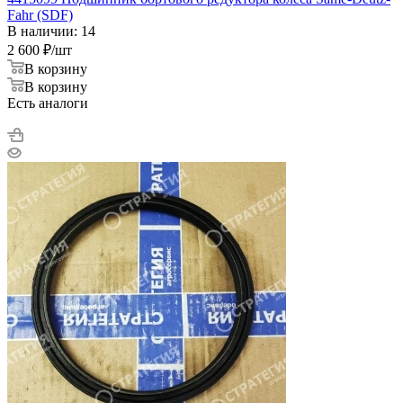
Fahr (SDF)
В наличии: 14
2 600
₽
/шт
В корзину
В корзину
Есть аналоги