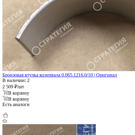
Бронзовая втулка коленвала 0.065.1216.0/10 | Оригинал
В наличии: 2
2 509
₽
/шт
В корзину
В корзину
Есть аналоги