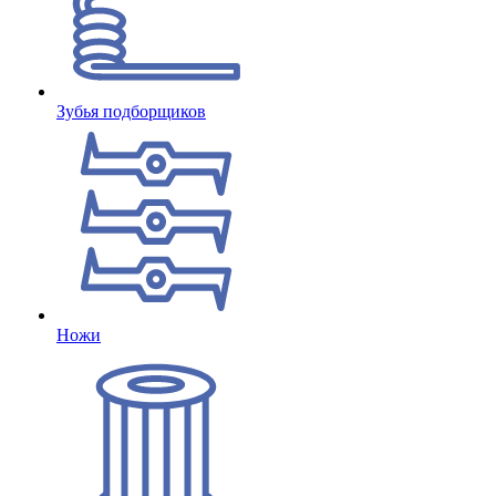
Зубья подборщиков
Ножи