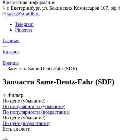
Контактная информация
г. Екатеринбург, ул. Бакинских Комиссаров 107, оф.4
sales@strat96.ru
Telegram
Pinterest
Главная
—
Каталог
—
Бренды
—
Запчасти Same-Deutz-Fahr (SDF)
Запчасти Same-Deutz-Fahr (SDF)
Фильтр
По цене (убывание)
По популярности (убывание)
По популярности (возрастание)
По цене (убывание)
По цене (возрастание)
Есть аналоги