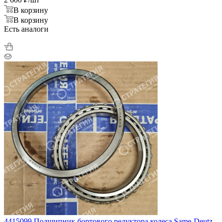
В корзину
В корзину
Есть аналоги
4415099 Подшипник бортового редуктора колеса Same-Deutz-