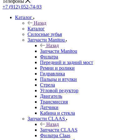
Телефоны
+7 (912) 052-74-93
Каталог
Назад
Каталог
Cилосные зубья
Запчасти Manitou
Назад
Запчасти Manitou
Фильтра
Передний и задний мост
Ремни и ролики
Гидравлика
Пальцы и втулки
Стрела
Угловой редуктор
Двигатель
Трансмиссия
Датчики
Кабина и стекла
Запчасти CLAAS
Назад
Запчасти CLAAS
Фильтра Claas