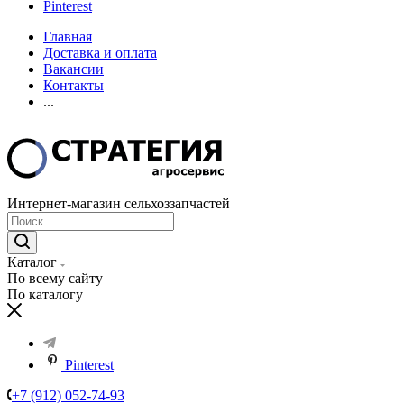
Pinterest
Главная
Доставка и оплата
Вакансии
Контакты
...
Интернет-магазин сельхоззапчастей
Каталог
По всему сайту
По каталогу
Pinterest
+7 (912) 052-74-93