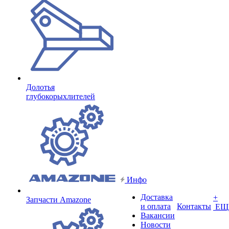
Долотья
глубокорыхлителей
Инфо
Доставка
+
Запчасти Amazone
и оплата
Контакты
ЕЩ
Вакансии
Новости