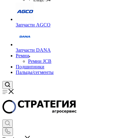
Запчасти AGCO
Запчасти DANA
Ремни
Ремни JCB
Подшипники
Пальцы/сегменты