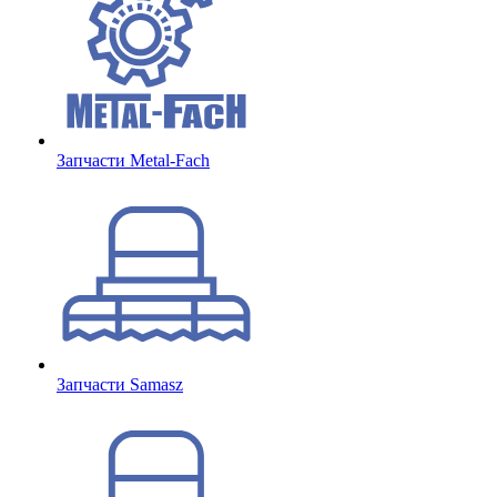
Запчасти Metal-Fach
Запчасти Samasz