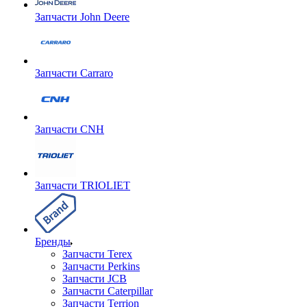
Запчасти John Deere
Запчасти Carraro
Запчасти CNH
Запчасти TRIOLIET
Бренды
Запчасти Terex
Запчасти Perkins
Запчасти JCB
Запчасти Caterpillar
Запчасти Terrion