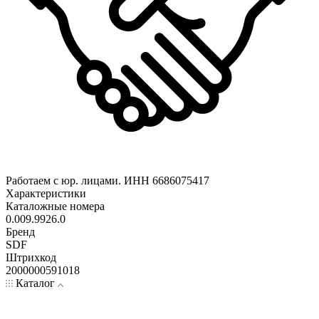
Работаем с юр. лицами. ИНН 6686075417
Характеристики
Каталожные номера
0.009.9926.0
Бренд
SDF
Штрихкод
2000000591018
Каталог