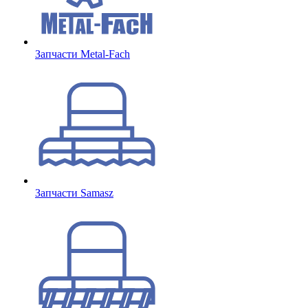
Запчасти Metal-Fach
Запчасти Samasz