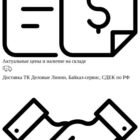
Актуальные цены и наличие на складе
Доставка ТК Деловые Линии, Байкал-сервис, СДЕК по РФ