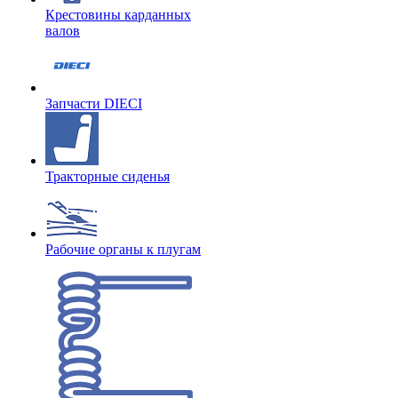
Крестовины карданных
валов
Запчасти DIECI
Тракторные сиденья
Рабочие органы к плугам