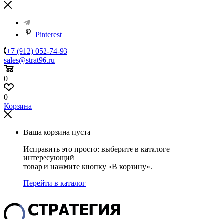
Pinterest
+7 (912) 052-74-93
sales@strat96.ru
0
0
Корзина
Ваша корзина пуста
Исправить это просто: выберите в каталоге
интересующий
товар и нажмите кнопку «В корзину».
Перейти в каталог