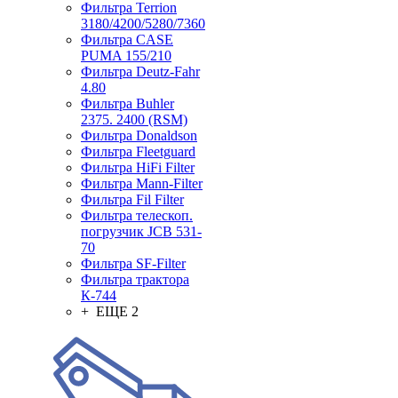
Фильтра Terrion
3180/4200/5280/7360
Фильтра CASE
PUMA 155/210
Фильтра Deutz-Fahr
4.80
Фильтра Buhler
2375. 2400 (RSM)
Фильтра Donaldson
Фильтра Fleetguard
Фильтра HiFi Filter
Фильтра Mann-Filter
Фильтра Fil Filter
Фильтра телескоп.
погрузчик JCB 531-
70
Фильтра SF-Filter
Фильтра трактора
К-744
+ ЕЩЕ 2