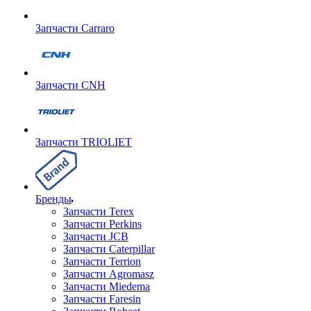
Запчасти Carraro
Запчасти CNH
Запчасти TRIOLIET
Бренды
Запчасти Terex
Запчасти Perkins
Запчасти JCB
Запчасти Caterpillar
Запчасти Terrion
Запчасти Agromasz
Запчасти Miedema
Запчасти Faresin