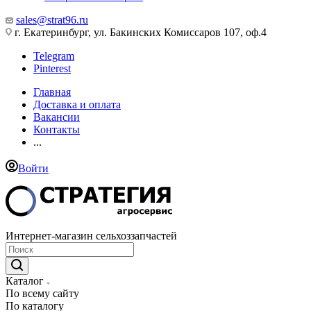
sales@strat96.ru
г. Екатеринбург, ул. Бакинских Комиссаров 107, оф.4
Telegram
Pinterest
Главная
Доставка и оплата
Вакансии
Контакты
...
Войти
Интернет-магазин сельхоззапчастей
Каталог
По всему сайту
По каталогу