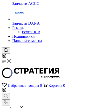
Запчасти AGCO
Запчасти DANA
Ремни
Ремни JCB
Подшипники
Пальцы/сегменты
Избранные товары
0
Корзина
0