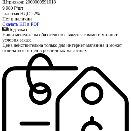
Штрихкод:
2000000591018
9 980
₽
/шт
включая НДС 22%
Нет в наличии
Скачать КП в PDF
Под заказ
Наши менеджеры обязательно свяжутся с вами и уточнят
условия заказа
Цена действительна только для интернет-магазина и может
отличаться от цен в розничных магазинах