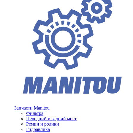
Запчасти Manitou
Фильтра
Передний и задний мост
Ремни и ролики
Гидравлика