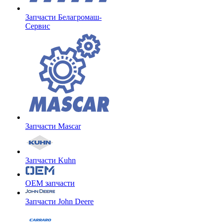
Запчасти Белагромаш-
Сервис
Запчасти Mascar
Запчасти Kuhn
OEM запчасти
Запчасти John Deere