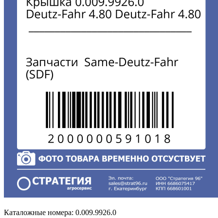
Каталожные номера:
0.009.9926.0