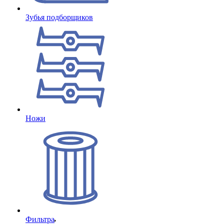
Зубья подборщиков
Ножи
Фильтра