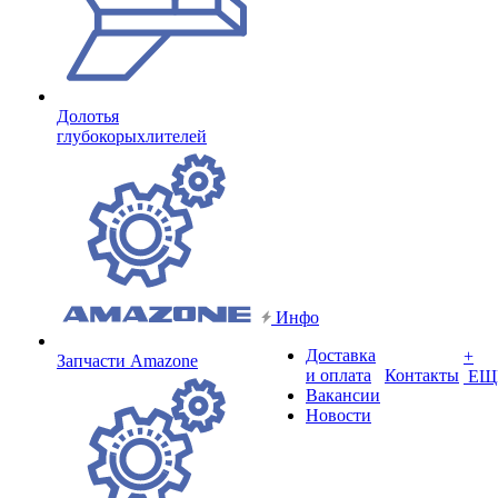
Долотья
глубокорыхлителей
Инфо
Доставка
+
Запчасти Amazone
и оплата
Контакты
ЕЩ
Вакансии
Новости