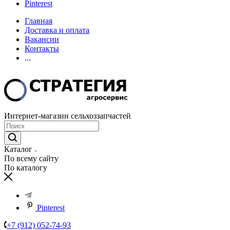
Pinterest
Главная
Доставка и оплата
Вакансии
Контакты
...
Интернет-магазин сельхоззапчастей
Каталог
По всему сайту
По каталогу
Pinterest
+7 (912) 052-74-93