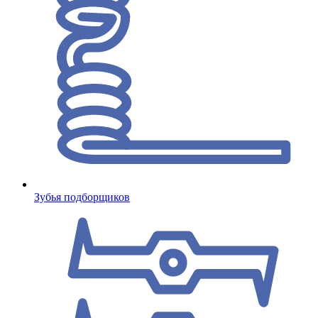
Зубья подборщиков