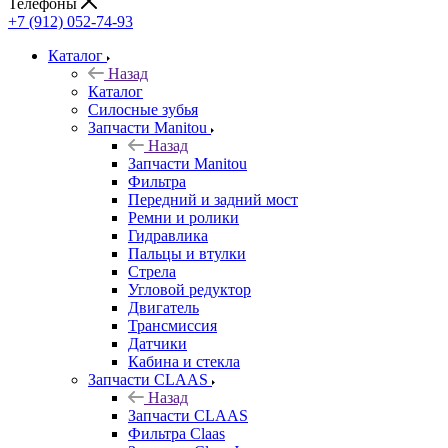
Телефоны
+7 (912) 052-74-93
Каталог
Назад
Каталог
Cилосные зубья
Запчасти Manitou
Назад
Запчасти Manitou
Фильтра
Передний и задний мост
Ремни и ролики
Гидравлика
Пальцы и втулки
Стрела
Угловой редуктор
Двигатель
Трансмиссия
Датчики
Кабина и стекла
Запчасти CLAAS
Назад
Запчасти CLAAS
Фильтра Claas