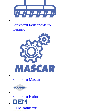
Запчасти Белагромаш-
Сервис
Запчасти Mascar
Запчасти Kuhn
OEM запчасти