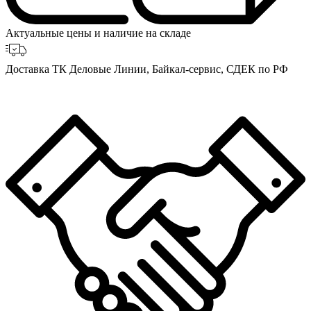
Актуальные цены и наличие на складе
Доставка ТК Деловые Линии, Байкал-сервис, СДЕК по РФ