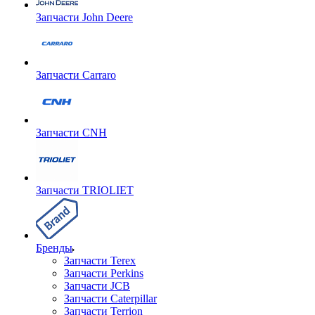
Запчасти John Deere
Запчасти Carraro
Запчасти CNH
Запчасти TRIOLIET
Бренды
Запчасти Terex
Запчасти Perkins
Запчасти JCB
Запчасти Caterpillar
Запчасти Terrion