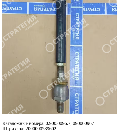
Каталожные номера:
0.900.0096.7; 090000967
Штрихкод:
2000000589602