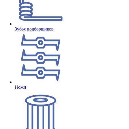
Зубья подборщиков
Ножи