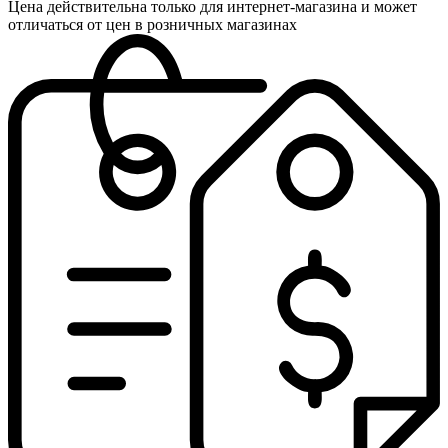
Цена действительна только для интернет-магазина и может
отличаться от цен в розничных магазинах