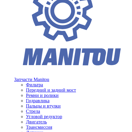
Запчасти Manitou
Фильтра
Передний и задний мост
Ремни и ролики
Гидравлика
Пальцы и втулки
Стрела
Угловой редуктор
Двигатель
Трансмиссия