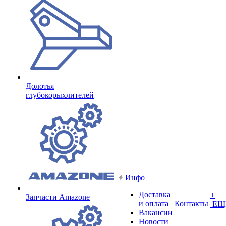
Долотья
глубокорыхлителей
Инфо
Доставка
+
Запчасти Amazone
и оплата
Контакты
ЕЩ
Вакансии
Новости