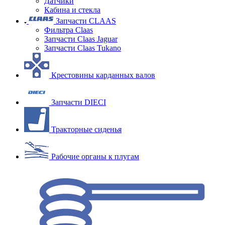
Датчики
Кабина и стекла
Запчасти CLAAS
Фильтра Claas
Запчасти Claas Jaguar
Запчасти Claas Tukano
Крестовины карданных валов
Запчасти DIECI
Тракторные сиденья
Рабочие органы к плугам