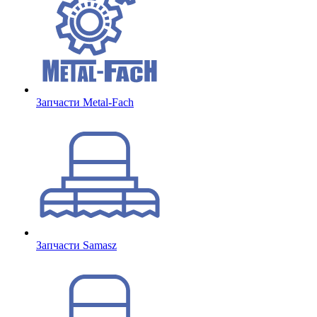
Запчасти Metal-Fach
Запчасти Samasz