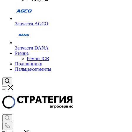
Запчасти AGCO
Запчасти DANA
Ремни
Ремни JCB
Подшипники
Пальцы/сегменты