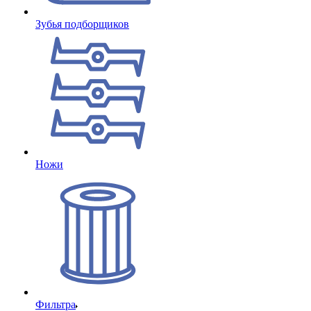
Зубья подборщиков
Ножи
Фильтра