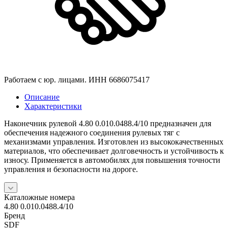
Работаем с юр. лицами. ИНН 6686075417
Описание
Характеристики
Наконечник рулевой 4.80 0.010.0488.4/10 предназначен для
обеспечения надежного соединения рулевых тяг с
механизмами управления. Изготовлен из высококачественных
материалов, что обеспечивает долговечность и устойчивость к
износу. Применяется в автомобилях для повышения точности
управления и безопасности на дороге.
Каталожные номера
4.80 0.010.0488.4/10
Бренд
SDF