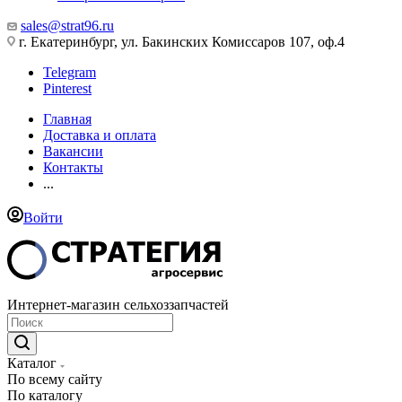
sales@strat96.ru
г. Екатеринбург, ул. Бакинских Комиссаров 107, оф.4
Telegram
Pinterest
Главная
Доставка и оплата
Вакансии
Контакты
...
Войти
Интернет-магазин сельхоззапчастей
Каталог
По всему сайту
По каталогу