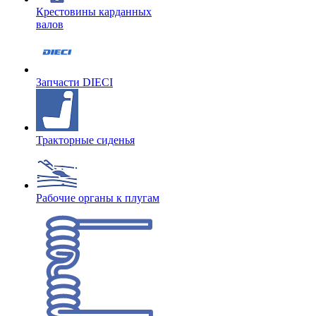
Крестовины карданных
валов
Запчасти DIECI
Тракторные сиденья
Рабочие органы к плугам