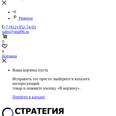
Pinterest
+7 (912) 052-74-93
sales@strat96.ru
0
0
Корзина
Ваша корзина пуста
Исправить это просто: выберите в каталоге
интересующий
товар и нажмите кнопку «В корзину».
Перейти в каталог