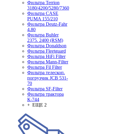
Фильтра Terrion
3180/4200/5280/7360
Фильтра CASE
PUMA 155/210
Фильтра Deutz-Fahr
4.80
Фильтра Buhler
2375. 2400 (RSM)
Фильтра Donaldson
Фильтра Fleetguard
Фильтра HiFi Filter
Фильтра Mann-Filter
Фильтра Fil Filter
Фильтра телескоп.
погрузчик JCB 531-
70
Фильтра SF-Filter
Фильтра трактора
К-744
+ ЕЩЕ 2