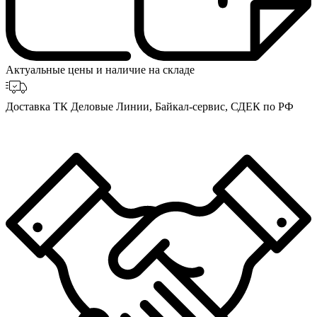
Актуальные цены и наличие на складе
Доставка ТК Деловые Линии, Байкал-сервис, СДЕК по РФ