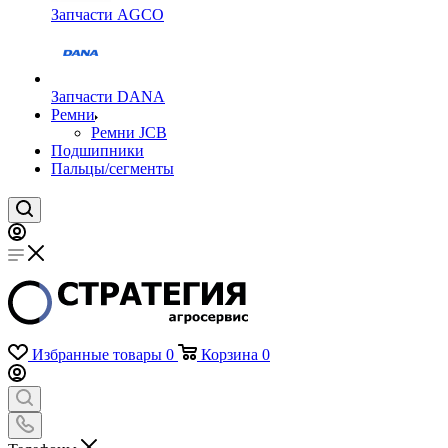
Запчасти AGCO
Запчасти DANA
Ремни
Ремни JCB
Подшипники
Пальцы/сегменты
Избранные товары
0
Корзина
0