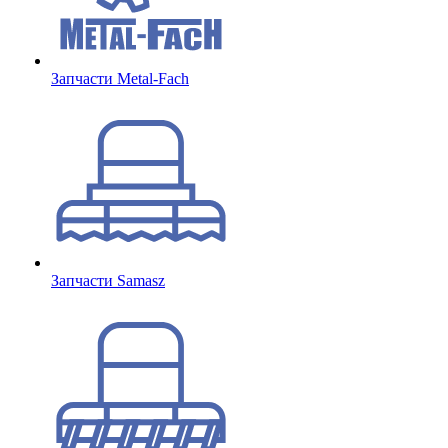
Запчасти Metal-Fach
Запчасти Samasz