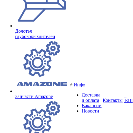
Долотья
глубокорыхлителей
Инфо
Доставка
+
Запчасти Amazone
и оплата
Контакты
ЕЩ
Вакансии
Новости