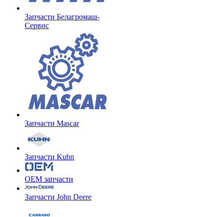
Запчасти Белагромаш-
Сервис
Запчасти Mascar
Запчасти Kuhn
OEM запчасти
Запчасти John Deere