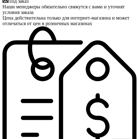
Под заказ
Наши менеджеры обязательно свяжутся с вами и уточнят
условия заказа
Цена действительна только для интернет-магазина и может
отличаться от цен в розничных магазинах