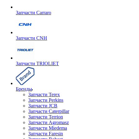
Запчасти Carraro
Запчасти CNH
Запчасти TRIOLIET
Бренды
Запчасти Terex
Запчасти Perkins
Запчасти JCB
Запчасти Caterpillar
Запчасти Terrion
Запчасти Agromasz
Запчасти Miedema
Запчасти Faresin