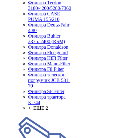
Фильтра Terrion
3180/4200/5280/7360
Фильтра CASE
PUMA 155/210
Фильтра Deutz-Fahr
4.80
Фильтра Buhler
2375. 2400 (RSM)
Фильтра Donaldson
Фильтра Fleetguard
Фильтра HiFi Filter
Фильтра Mann-Filter
Фильтра Fil Filter
Фильтра телескоп.
погрузчик JCB 531-
70
Фильтра SF-Filter
Фильтра трактора
К-744
+ ЕЩЕ 2