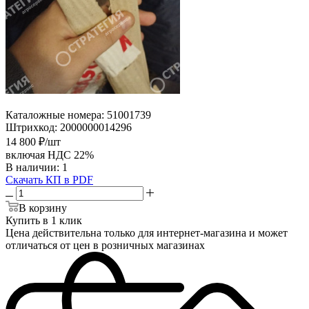
Каталожные номера:
51001739
Штрихкод:
2000000014296
14 800
₽
/шт
включая НДС 22%
В наличии
: 1
Скачать КП в PDF
В корзину
Купить в 1 клик
Цена действительна только для интернет-магазина и может
отличаться от цен в розничных магазинах