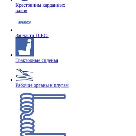
Крестовины карданных
валов
Запчасти DIECI
Тракторные сиденья
Рабочие органы к плугам