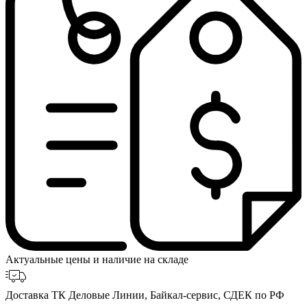
Актуальные цены и наличие на складе
Доставка ТК Деловые Линии, Байкал-сервис, СДЕК по РФ