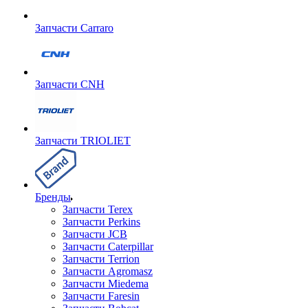
Запчасти Carraro
Запчасти CNH
Запчасти TRIOLIET
Бренды
Запчасти Terex
Запчасти Perkins
Запчасти JCB
Запчасти Caterpillar
Запчасти Terrion
Запчасти Agromasz
Запчасти Miedema
Запчасти Faresin