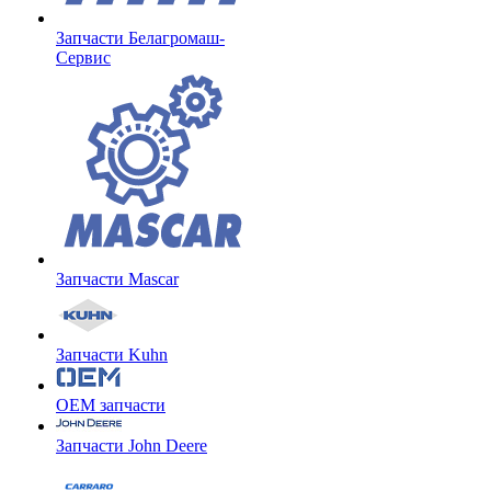
Запчасти Белагромаш-
Сервис
Запчасти Mascar
Запчасти Kuhn
OEM запчасти
Запчасти John Deere