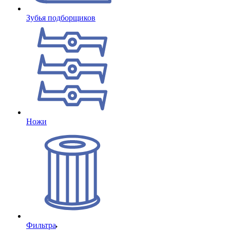
Зубья подборщиков
Ножи
Фильтра