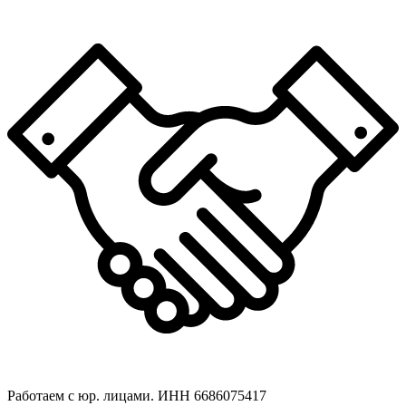
Работаем с юр. лицами. ИНН 6686075417