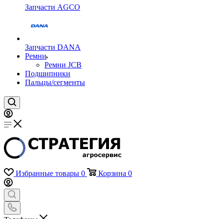
Запчасти AGCO
Запчасти DANA
Ремни
Ремни JCB
Подшипники
Пальцы/сегменты
Избранные товары
0
Корзина
0