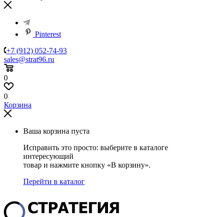
Pinterest
+7 (912) 052-74-93
sales@strat96.ru
0
0
Корзина
Ваша корзина пуста
Исправить это просто: выберите в каталоге
интересующий
товар и нажмите кнопку «В корзину».
Перейти в каталог