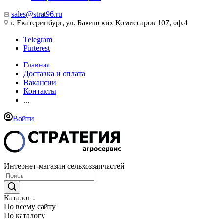
sales@strat96.ru
г. Екатеринбург, ул. Бакинских Комиссаров 107, оф.4
Telegram
Pinterest
Главная
Доставка и оплата
Вакансии
Контакты
...
Войти
Интернет-магазин сельхоззапчастей
Каталог
По всему сайту
По каталогу