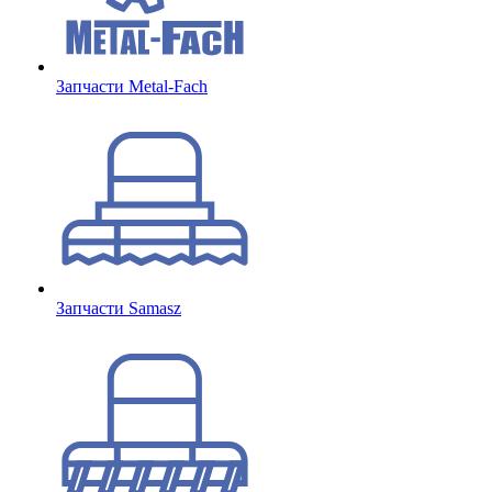
Запчасти Metal-Fach
Запчасти Samasz