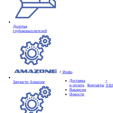
Долотья
глубокорыхлителей
Инфо
Доставка
+
Запчасти Amazone
и оплата
Контакты
ЕЩ
Вакансии
Новости