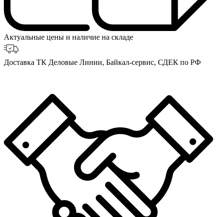
Актуальные цены и наличие на складе
Доставка ТК Деловые Линии, Байкал-сервис, СДЕК по РФ