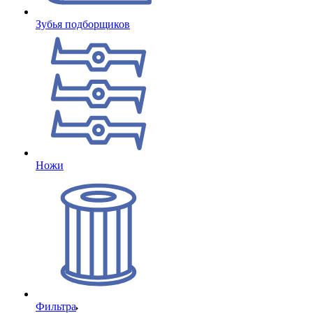
Зубья подборщиков
Ножи
Фильтра