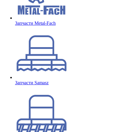
Запчасти Metal-Fach
Запчасти Samasz