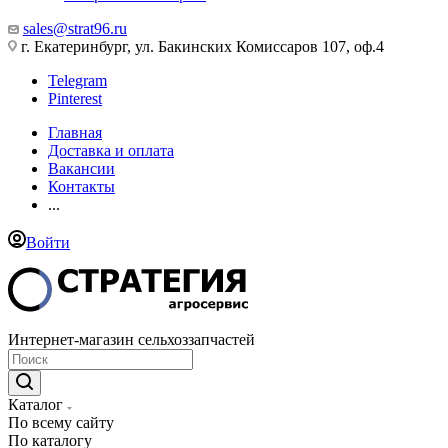
sales@strat96.ru
г. Екатеринбург, ул. Бакинских Комиссаров 107, оф.4
Telegram
Pinterest
Главная
Доставка и оплата
Вакансии
Контакты
...
Войти
Интернет-магазин сельхоззапчастей
Каталог
По всему сайту
По каталогу