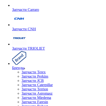
Запчасти Carraro
Запчасти CNH
Запчасти TRIOLIET
Бренды
Запчасти Terex
Запчасти Perkins
Запчасти JCB
Запчасти Caterpillar
Запчасти Terrion
Запчасти Agromasz
Запчасти Miedema
Запчасти Faresin