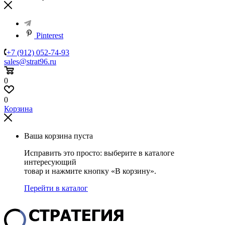
Pinterest
+7 (912) 052-74-93
sales@strat96.ru
0
0
Корзина
Ваша корзина пуста
Исправить это просто: выберите в каталоге
интересующий
товар и нажмите кнопку «В корзину».
Перейти в каталог