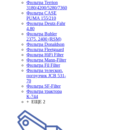
Фильтра Terrion
3180/4200/5280/7360
Фильтра CASE
PUMA 155/210
Фильтра Deutz-Fahr
4.80
Фильтра Buhler
2375. 2400 (RSM)
Фильтра Donaldson
Фильтра Fleetguard
Фильтра HiFi Filter
Фильтра Mann-Filter
Фильтра Fil Filter
Фильтра телескоп.
погрузчик JCB 531-
70
Фильтра SF-Filter
Фильтра трактора
К-744
+ ЕЩЕ 2