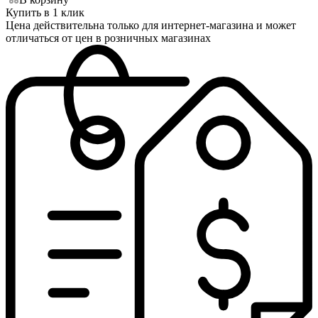
Купить в 1 клик
Цена действительна только для интернет-магазина и может
отличаться от цен в розничных магазинах