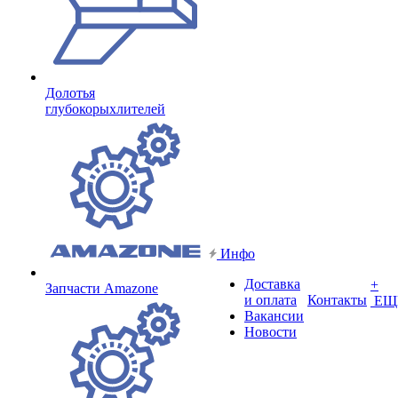
Долотья
глубокорыхлителей
Инфо
Доставка
+
Запчасти Amazone
и оплата
Контакты
ЕЩ
Вакансии
Новости