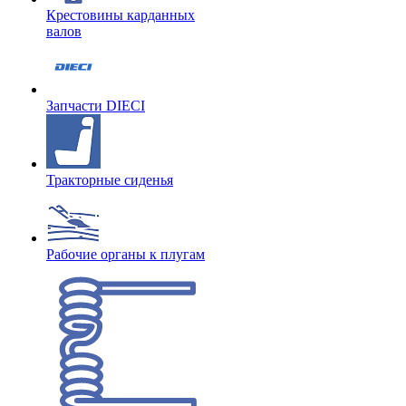
Крестовины карданных
валов
Запчасти DIECI
Тракторные сиденья
Рабочие органы к плугам