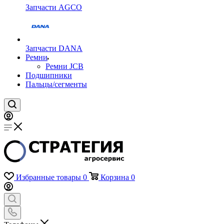
Запчасти AGCO
Запчасти DANA
Ремни
Ремни JCB
Подшипники
Пальцы/сегменты
Избранные товары
0
Корзина
0