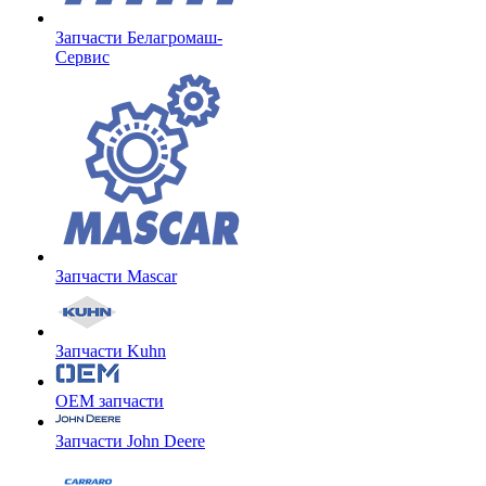
Запчасти Белагромаш-
Сервис
Запчасти Mascar
Запчасти Kuhn
OEM запчасти
Запчасти John Deere