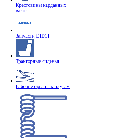
Крестовины карданных
валов
Запчасти DIECI
Тракторные сиденья
Рабочие органы к плугам