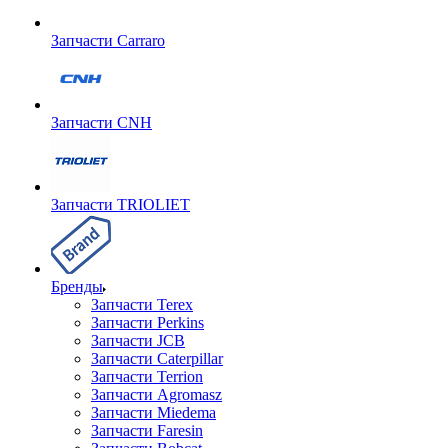
Запчасти Carraro
Запчасти CNH
Запчасти TRIOLIET
Бренды
Запчасти Terex
Запчасти Perkins
Запчасти JCB
Запчасти Caterpillar
Запчасти Terrion
Запчасти Agromasz
Запчасти Miedema
Запчасти Faresin