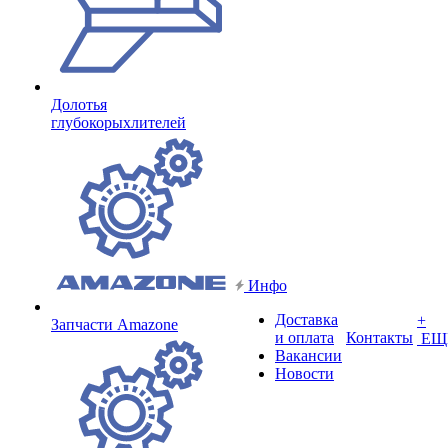
Долотья
глубокорыхлителей
Инфо
Доставка
+
Запчасти Amazone
и оплата
Контакты
ЕЩ
Вакансии
Новости