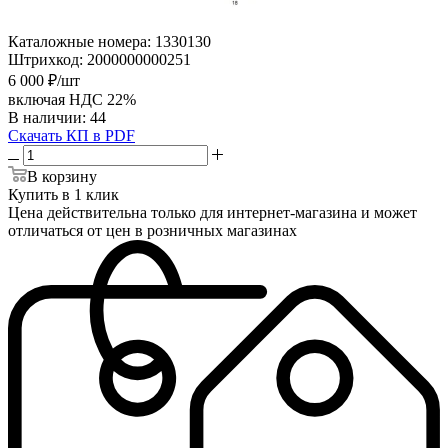
Каталожные номера:
1330130
Штрихкод:
2000000000251
6 000
₽
/шт
включая НДС 22%
В наличии
: 44
Скачать КП в PDF
В корзину
Купить в 1 клик
Цена действительна только для интернет-магазина и может
отличаться от цен в розничных магазинах