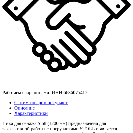
Работаем с юр. лицами. ИНН 6686075417
С этим товаром покупают
Описание
Характеристики
Пика для сенажа Stoll (1200 мм) предназначена для
эффективной работы с погрузчиками STOLL и является