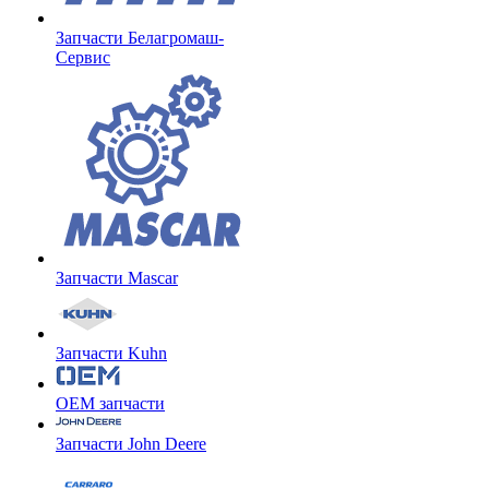
Запчасти Белагромаш-
Сервис
Запчасти Mascar
Запчасти Kuhn
OEM запчасти
Запчасти John Deere