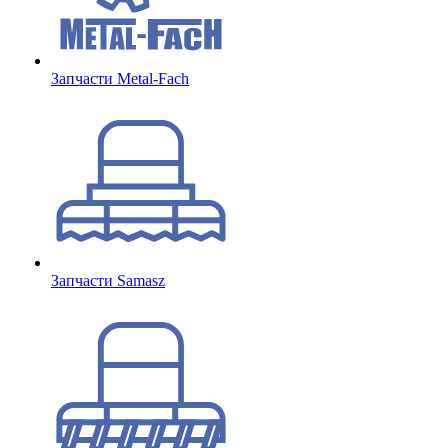
Запчасти Metal-Fach
Запчасти Samasz