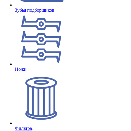
Зубья подборщиков
Ножи
Фильтра