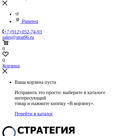
Pinterest
+7 (912) 052-74-93
sales@strat96.ru
0
0
Корзина
Ваша корзина пуста
Исправить это просто: выберите в каталоге
интересующий
товар и нажмите кнопку «В корзину».
Перейти в каталог