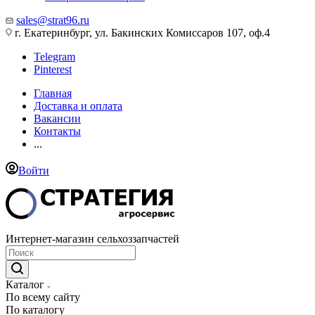
sales@strat96.ru
г. Екатеринбург, ул. Бакинских Комиссаров 107, оф.4
Telegram
Pinterest
Главная
Доставка и оплата
Вакансии
Контакты
...
Войти
Интернет-магазин сельхоззапчастей
Каталог
По всему сайту
По каталогу