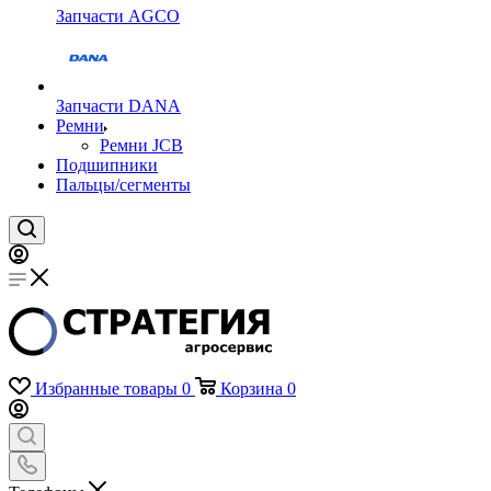
Запчасти AGCO
Запчасти DANA
Ремни
Ремни JCB
Подшипники
Пальцы/сегменты
Избранные товары
0
Корзина
0