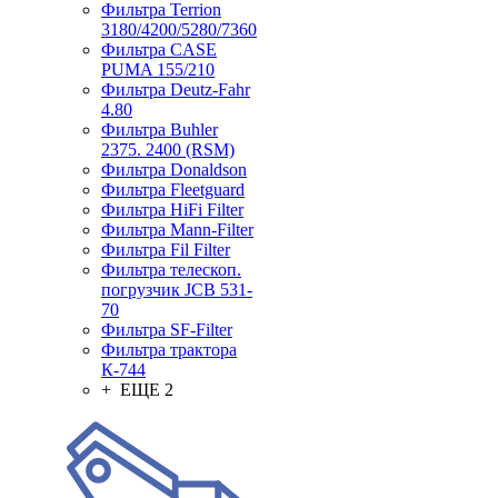
Фильтра Terrion
3180/4200/5280/7360
Фильтра CASE
PUMA 155/210
Фильтра Deutz-Fahr
4.80
Фильтра Buhler
2375. 2400 (RSM)
Фильтра Donaldson
Фильтра Fleetguard
Фильтра HiFi Filter
Фильтра Mann-Filter
Фильтра Fil Filter
Фильтра телескоп.
погрузчик JCB 531-
70
Фильтра SF-Filter
Фильтра трактора
К-744
+ ЕЩЕ 2