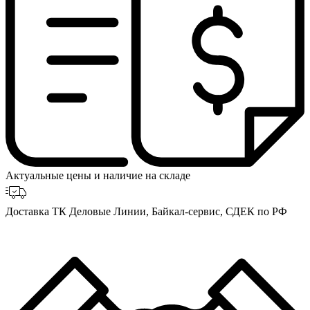
Актуальные цены и наличие на складе
Доставка ТК Деловые Линии, Байкал-сервис, СДЕК по РФ