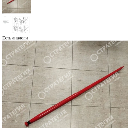
Есть аналоги