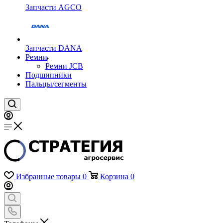
Запчасти AGCO
Запчасти DANA
Ремни
Ремни JCB
Подшипники
Пальцы/сегменты
Избранные товары
0
Корзина
0