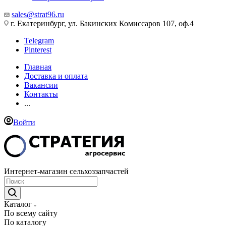
sales@strat96.ru
г. Екатеринбург, ул. Бакинских Комиссаров 107, оф.4
Telegram
Pinterest
Главная
Доставка и оплата
Вакансии
Контакты
...
Войти
Интернет-магазин сельхоззапчастей
Каталог
По всему сайту
По каталогу