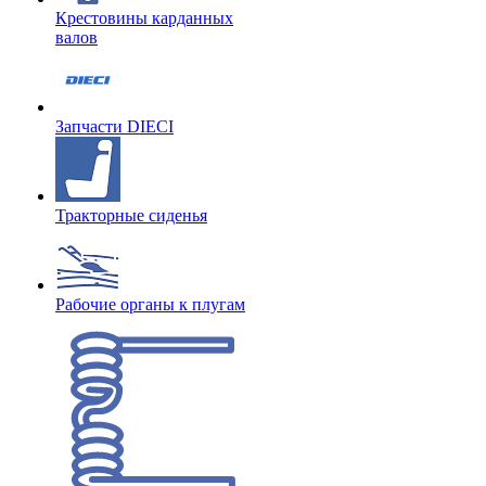
Крестовины карданных
валов
Запчасти DIECI
Тракторные сиденья
Рабочие органы к плугам