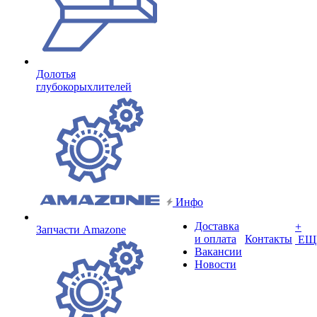
Долотья
глубокорыхлителей
Инфо
Доставка
+
Запчасти Amazone
и оплата
Контакты
ЕЩ
Вакансии
Новости