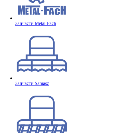
Запчасти Metal-Fach
Запчасти Samasz