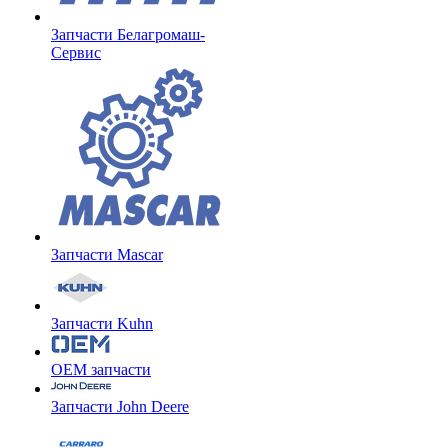
Запчасти Белагромаш-
Сервис
Запчасти Mascar
Запчасти Kuhn
OEM запчасти
Запчасти John Deere