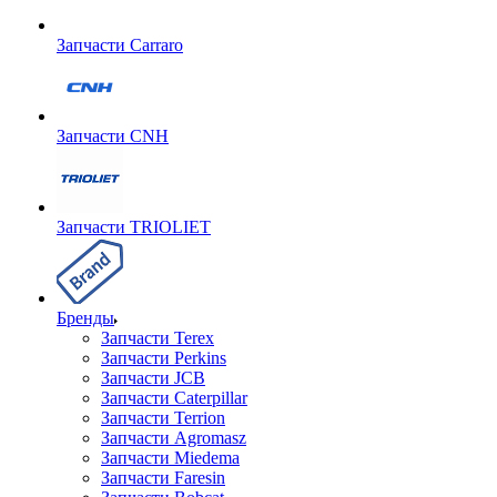
Запчасти Carraro
Запчасти CNH
Запчасти TRIOLIET
Бренды
Запчасти Terex
Запчасти Perkins
Запчасти JCB
Запчасти Caterpillar
Запчасти Terrion
Запчасти Agromasz
Запчасти Miedema
Запчасти Faresin