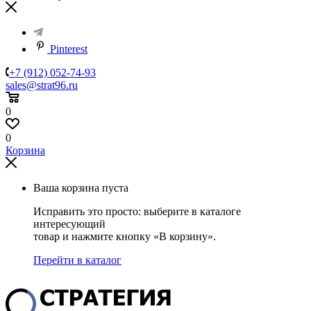
Pinterest
+7 (912) 052-74-93
sales@strat96.ru
0
0
Корзина
Ваша корзина пуста
Исправить это просто: выберите в каталоге
интересующий
товар и нажмите кнопку «В корзину».
Перейти в каталог