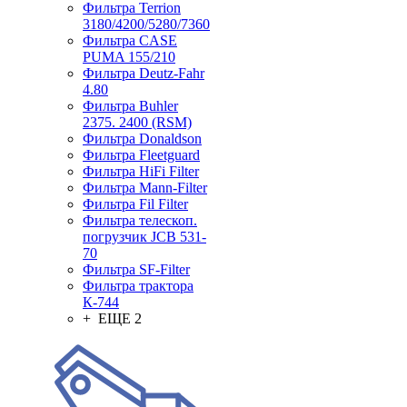
Фильтра Terrion
3180/4200/5280/7360
Фильтра CASE
PUMA 155/210
Фильтра Deutz-Fahr
4.80
Фильтра Buhler
2375. 2400 (RSM)
Фильтра Donaldson
Фильтра Fleetguard
Фильтра HiFi Filter
Фильтра Mann-Filter
Фильтра Fil Filter
Фильтра телескоп.
погрузчик JCB 531-
70
Фильтра SF-Filter
Фильтра трактора
К-744
+ ЕЩЕ 2