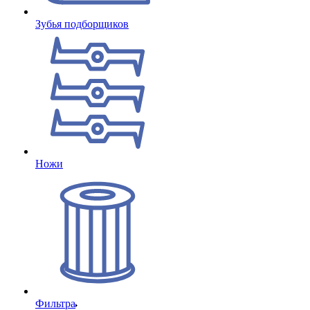
Зубья подборщиков
Ножи
Фильтра